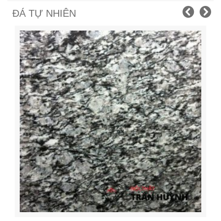
ĐÁ TỰ NHIÊN