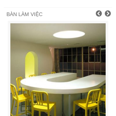
BÀN LÀM VIỆC