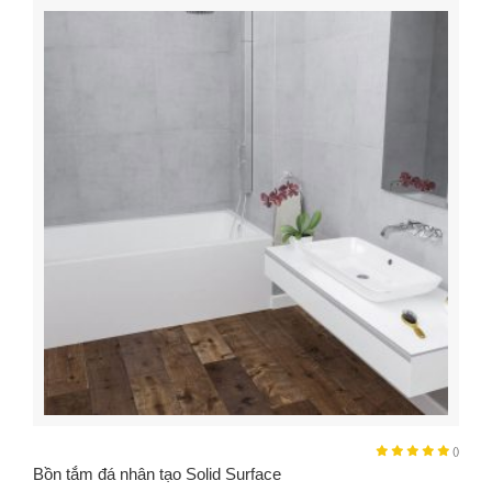
()
Bồn tắm đá nhân tạo Solid Surface