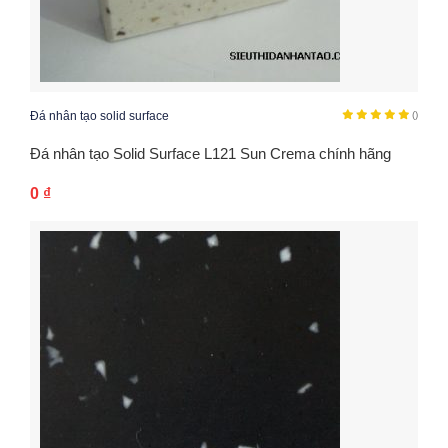
Đá nhân tạo solid surface
()
Đá nhân tạo Solid Surface L121 Sun Crema chính hãng
0
₫