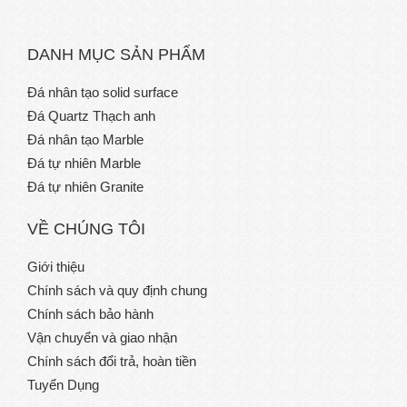
DANH MỤC SẢN PHẨM
Đá nhân tạo solid surface
Đá Quartz Thạch anh
Đá nhân tạo Marble
Đá tự nhiên Marble
Đá tự nhiên Granite
VỀ CHÚNG TÔI
Giới thiệu
Chính sách và quy định chung
Chính sách bảo hành
Vận chuyển và giao nhận
Chính sách đổi trả, hoàn tiền
Tuyển Dụng