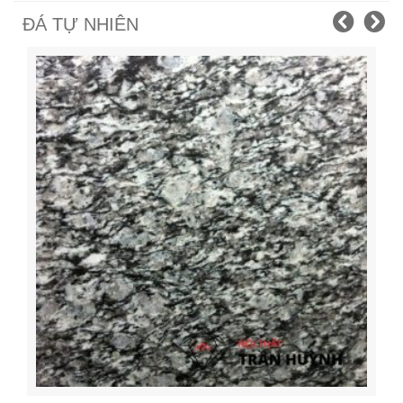
ĐÁ TỰ NHIÊN