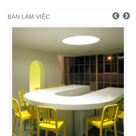
BÀN LÀM VIỆC