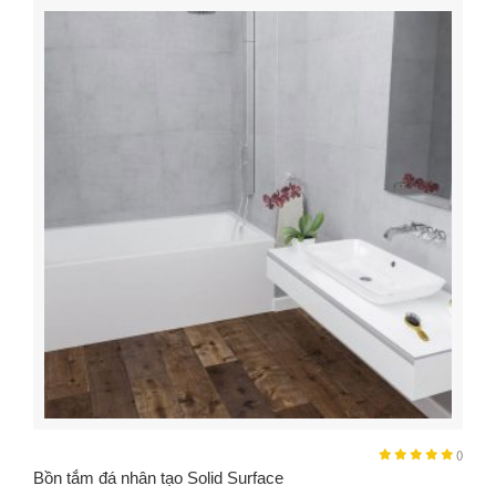
()
Bồn tắm đá nhân tạo Solid Surface