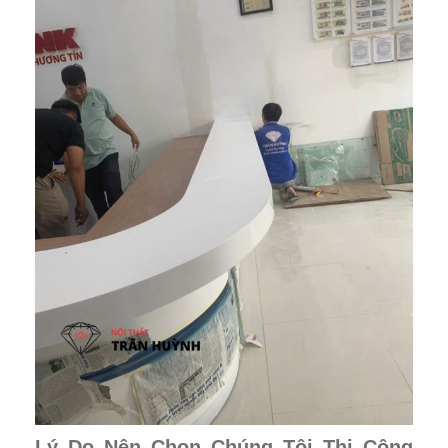
Lý Do Nên Chọn Chúng Tôi Thi Công