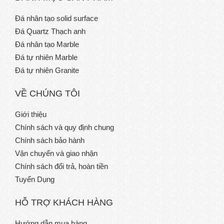
Đá nhân tạo solid surface
Đá Quartz Thạch anh
Đá nhân tạo Marble
Đá tự nhiên Marble
Đá tự nhiên Granite
VỀ CHÚNG TÔI
Giới thiệu
Chính sách và quy định chung
Chính sách bảo hành
Vận chuyển và giao nhận
Chính sách đổi trả, hoàn tiền
Tuyển Dụng
HỖ TRỢ KHÁCH HÀNG
Hướng dẫn mua hàng