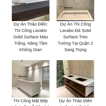
Dự Án Thảo Điền:
Dự Án Thi Công
Thi Công Lavabo
Lavabo Đá Solid
Solid Surface Màu
Surface Treo
Trắng, Nâng Tầm
Tường Tại Quận 2
Không Gian
Sang Trọng
Thi Công Mặt Bếp
Dự Án Thảo Điền