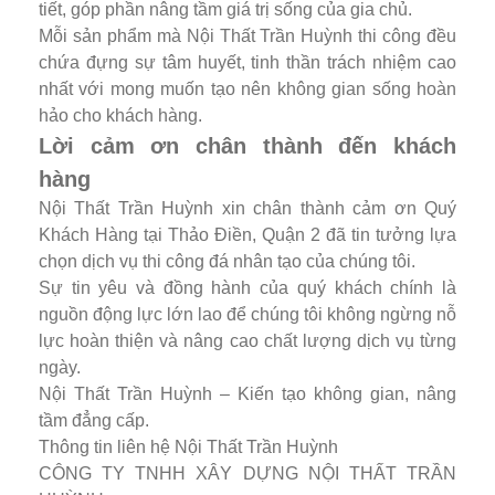
tiết, góp phần nâng tầm giá trị sống của gia chủ.
Mỗi sản phẩm mà Nội Thất Trần Huỳnh thi công đều
chứa đựng sự tâm huyết, tinh thần trách nhiệm cao
nhất với mong muốn tạo nên không gian sống hoàn
hảo cho khách hàng.
Lời cảm ơn chân thành đến khách
hàng
Nội Thất Trần Huỳnh xin chân thành cảm ơn Quý
Khách Hàng tại Thảo Điền, Quận 2 đã tin tưởng lựa
chọn dịch vụ thi công đá nhân tạo của chúng tôi.
Sự tin yêu và đồng hành của quý khách chính là
nguồn động lực lớn lao để chúng tôi không ngừng nỗ
lực hoàn thiện và nâng cao chất lượng dịch vụ từng
ngày.
Nội Thất Trần Huỳnh – Kiến tạo không gian, nâng
tầm đẳng cấp.
Thông tin liên hệ Nội Thất Trần Huỳnh
CÔNG TY TNHH XÂY DỰNG NỘI THẤT TRẦN