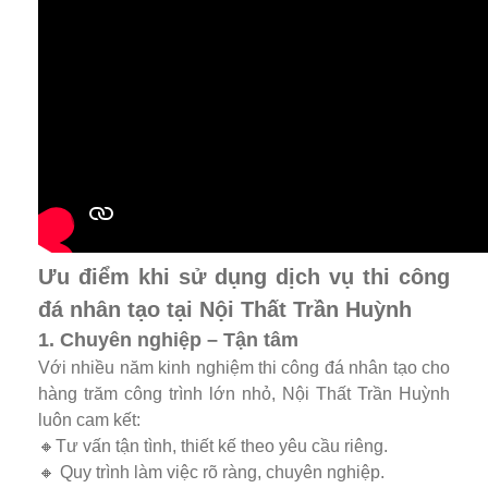
Ưu điểm khi sử dụng dịch vụ thi công
đá nhân tạo tại Nội Thất Trần Huỳnh
1. Chuyên nghiệp – Tận tâm
Với nhiều năm kinh nghiệm thi công đá nhân tạo cho
hàng trăm công trình lớn nhỏ, Nội Thất Trần Huỳnh
luôn cam kết:
🔸Tư vấn tận tình, thiết kế theo yêu cầu riêng.
🔸 Quy trình làm việc rõ ràng, chuyên nghiệp.