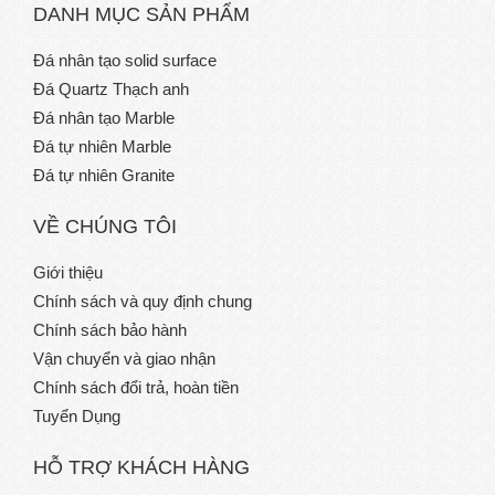
DANH MỤC SẢN PHẨM
Đá nhân tạo solid surface
Đá Quartz Thạch anh
Đá nhân tạo Marble
Đá tự nhiên Marble
Đá tự nhiên Granite
VỀ CHÚNG TÔI
Giới thiệu
Chính sách và quy định chung
Chính sách bảo hành
Vận chuyển và giao nhận
Chính sách đổi trả, hoàn tiền
Tuyển Dụng
HỖ TRỢ KHÁCH HÀNG