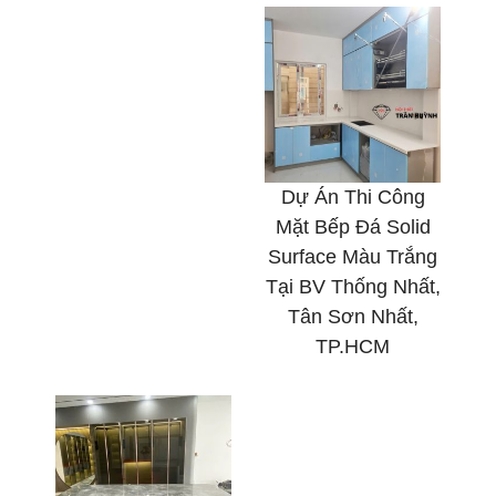
Dự Án Thi Công
Mặt Bếp Đá Solid
Surface Màu Trắng
Tại BV Thống Nhất,
Tân Sơn Nhất,
TP.HCM