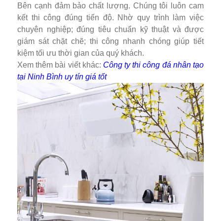
Bên cạnh đảm bảo chất lượng. Chúng tôi luôn cam
kết thi công đúng tiến độ. Nhờ quy trình làm việc
chuyên nghiệp; đúng tiêu chuẩn kỹ thuật và được
giám sát chặt chẽ; thi công nhanh chóng giúp tiết
kiệm tối ưu thời gian của quý khách.
Xem thêm bài viết khác:
Công ty thi công đá nhân tạo
tại Ninh Bình uy tín giá tốt