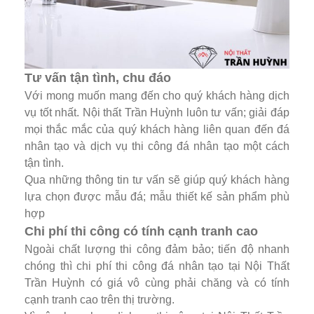
Tư vấn tận tình, chu đáo
Với mong muốn mang đến cho quý khách hàng dịch
vụ tốt nhất. Nội thất Trần Huỳnh luôn tư vấn; giải đáp
mọi thắc mắc của quý khách hàng liên quan đến đá
nhân tạo và dịch vụ thi công đá nhân tạo một cách
tận tình.
Qua những thông tin tư vấn sẽ giúp quý khách hàng
lựa chọn được mẫu đá; mẫu thiết kế sản phẩm phù
hợp
Chi phí thi công có tính cạnh tranh cao
Ngoài chất lượng thi công đảm bảo; tiến độ nhanh
chóng thì chi phí thi công đá nhân tạo tại Nội Thất
Trần Huỳnh có giá vô cùng phải chăng và có tính
cạnh tranh cao trên thị trường.