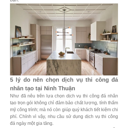
5 lý do nên chọn dịch vụ thi công đá
nhân tạo tại Ninh Thuận
Như đã nêu trên lựa chọn dịch vụ thi công đá nhân
tạo trọn gói không chỉ đảm bảo chất lượng, tính thẩm
mỹ công trình; mà nó còn giúp quý khách tiết kiệm chi
phí. Chính vì vậy, nhu cầu sử dụng dịch vụ thi công
đá ngày một gia tăng.