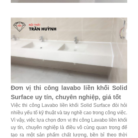
Đơn vị thi công lavabo liền khối Solid
Surface uy tín, chuyên nghiệp, giá tốt
Việc thi công Lavabo liền khối Solid Surface đòi hỏi
nhiều yếu tố kỹ thuật và tay nghề cao trong công việc.
Vì vậy, việc lựa chọn đơn vị thi công Lavabo liền khối
uy tín, chuyên nghiệp là điều vô cùng quan trọng để
tạo ra một sản phẩm chất lượng, bền bỉ theo thời