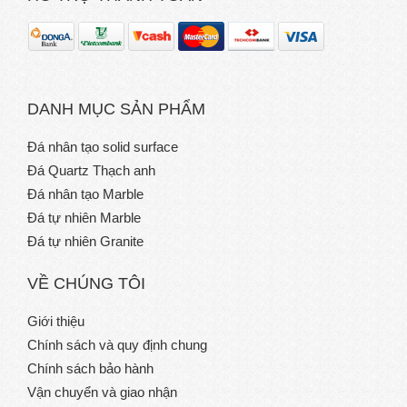
DANH MỤC SẢN PHẨM
Đá nhân tạo solid surface
Đá Quartz Thạch anh
Đá nhân tạo Marble
Đá tự nhiên Marble
Đá tự nhiên Granite
VỀ CHÚNG TÔI
Giới thiệu
Chính sách và quy định chung
Chính sách bảo hành
Vận chuyển và giao nhận