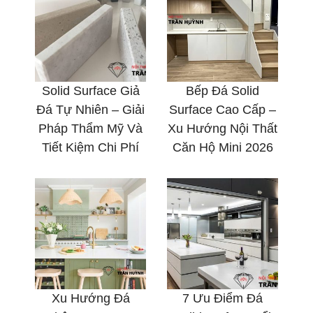
Solid Surface Giả
Bếp Đá Solid
Đá Tự Nhiên – Giải
Surface Cao Cấp –
Pháp Thẩm Mỹ Và
Xu Hướng Nội Thất
Tiết Kiệm Chi Phí
Căn Hộ Mini 2026
Xu Hướng Đá
7 Ưu Điểm Đá