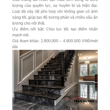
tượng của quyền lực, sự huyền bí và hiện đại.
Loại đá này rất phù hợp với không gian có ánh
sáng tốt, giúp tạo độ tương phản và chiều sâu ấn
tượng cho nội thất.
Ưu điểm nổi bật: Chịu lực tốt, tạo điểm nhấn
mạnh mẽ.
Giá tham khảo: 2.800.000 – 4.800.000 VNĐ/mét
dài.