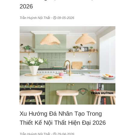
2026
Trần Huỳnh Nội Thất -
09-05-2026
Xu Hướng Đá Nhân Tạo Trong
Thiết Kế Nội Thất Hiện Đại 2026
Trần Huỳnh Nội Thất -
29-04-2026