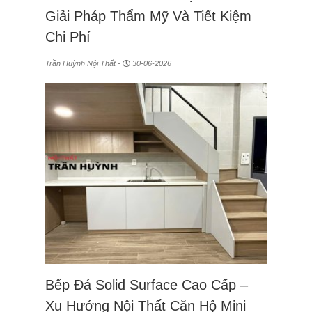
Giải Pháp Thẩm Mỹ Và Tiết Kiệm
Chi Phí
Trần Huỳnh Nội Thất -
30-06-2026
Bếp Đá Solid Surface Cao Cấp –
Xu Hướng Nội Thất Căn Hộ Mini