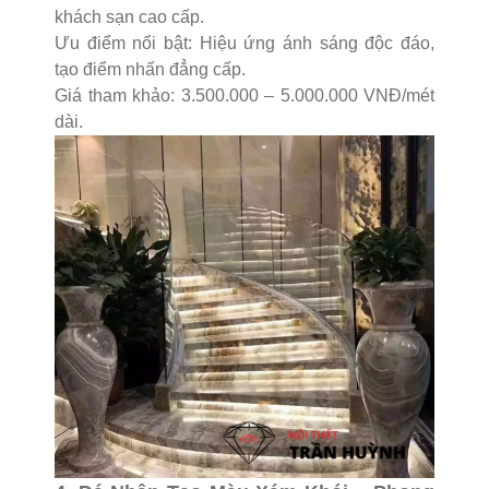
khách sạn cao cấp.
Ưu điểm nổi bật: Hiệu ứng ánh sáng độc đáo,
tạo điểm nhấn đẳng cấp.
Giá tham khảo: 3.500.000 – 5.000.000 VNĐ/mét
dài.