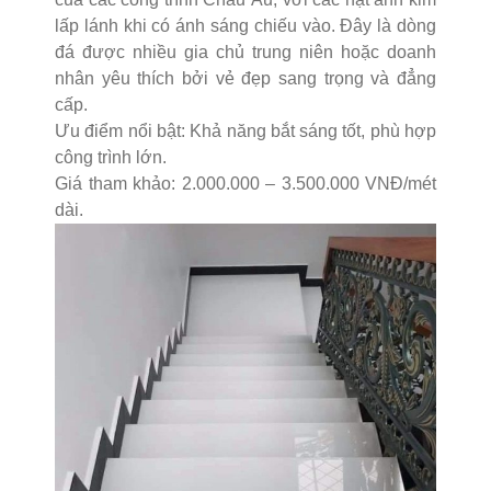
lấp lánh khi có ánh sáng chiếu vào. Đây là dòng
đá được nhiều gia chủ trung niên hoặc doanh
nhân yêu thích bởi vẻ đẹp sang trọng và đẳng
cấp.
Ưu điểm nổi bật: Khả năng bắt sáng tốt, phù hợp
công trình lớn.
Giá tham khảo: 2.000.000 – 3.500.000 VNĐ/mét
dài.