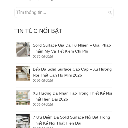
TIN TỨC NỔI BẬT
Solid Surface Giả Đá Tự Nhiên – Giải Pháp
Thẩm Mỹ Và Tiết Kiệm Chi Phí
30-06-2026
Bếp Đá Solid Surface Cao Cấp – Xu Hướng
Nội Thất Căn Hộ Mini 2026
09-05-2026
Xu Hướng Đá Nhân Tạo Trong Thiết Kế Nội
Thất Hiện Đại 2026
29-04-2026
7 Ưu Điểm Đá Solid Surface Nổi Bật Trong
Thiết Kế Nội Thất Hiện Đại