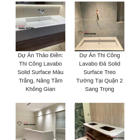
Dự Án Thảo Điền:
Dự Án Thi Công
Thi Công Lavabo
Lavabo Đá Solid
Solid Surface Màu
Surface Treo
Trắng, Nâng Tầm
Tường Tại Quận 2
Không Gian
Sang Trọng