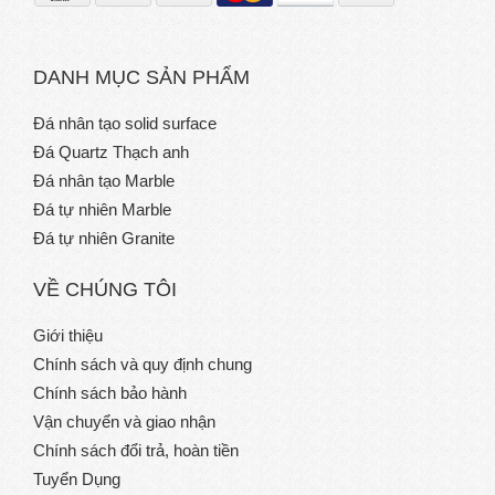
DANH MỤC SẢN PHẨM
Đá nhân tạo solid surface
Đá Quartz Thạch anh
Đá nhân tạo Marble
Đá tự nhiên Marble
Đá tự nhiên Granite
VỀ CHÚNG TÔI
Giới thiệu
Chính sách và quy định chung
Chính sách bảo hành
Vận chuyển và giao nhận
Chính sách đổi trả, hoàn tiền
Tuyển Dụng