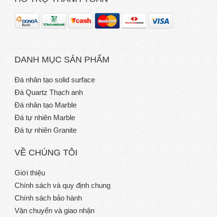
DANH MỤC SẢN PHẨM
Đá nhân tạo solid surface
Đá Quartz Thạch anh
Đá nhân tạo Marble
Đá tự nhiên Marble
Đá tự nhiên Granite
VỀ CHÚNG TÔI
Giới thiệu
Chính sách và quy định chung
Chính sách bảo hành
Vận chuyển và giao nhận