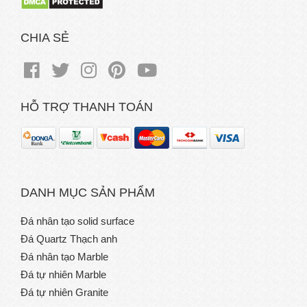
CHIA SẺ
HỖ TRỢ THANH TOÁN
DANH MỤC SẢN PHẨM
Đá nhân tạo solid surface
Đá Quartz Thạch anh
Đá nhân tạo Marble
Đá tự nhiên Marble
Đá tự nhiên Granite