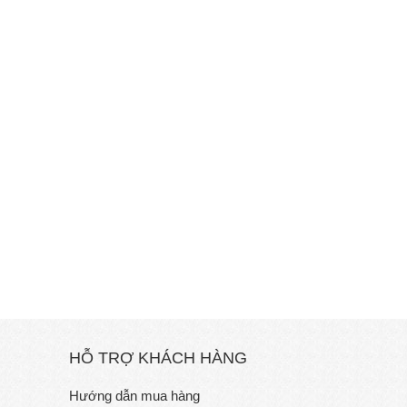
HỖ TRỢ KHÁCH HÀNG
Hướng dẫn mua hàng