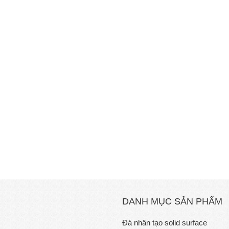
DANH MỤC SẢN PHẨM
Đá nhân tạo solid surface