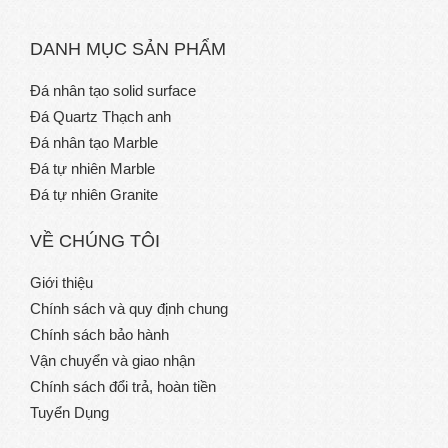
DANH MỤC SẢN PHẨM
Đá nhân tạo solid surface
Đá Quartz Thạch anh
Đá nhân tạo Marble
Đá tự nhiên Marble
Đá tự nhiên Granite
VỀ CHÚNG TÔI
Giới thiệu
Chính sách và quy định chung
Chính sách bảo hành
Vận chuyển và giao nhận
Chính sách đổi trả, hoàn tiền
Tuyển Dụng