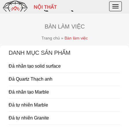
Toggle
naviga
BÀN LÀM VIỆC
Trang chủ
»
Bàn làm việc
DANH MỤC SẢN PHẨM
Đá nhân tạo solid surface
Đá Quartz Thạch anh
Đá nhân tạo Marble
Đá tự nhiên Marble
Đá tự nhiên Granite