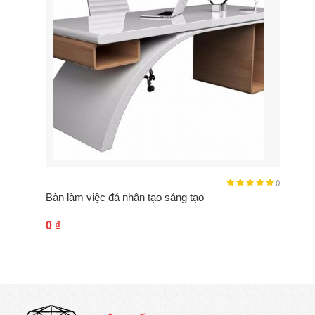
()
Bàn làm việc đá nhân tạo sáng tạo
0
₫