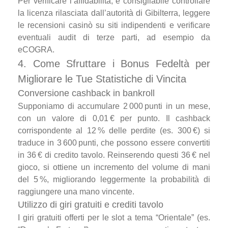
Per verificare l’affidabilità, è consigliabile controllare
la licenza rilasciata dall’autorità di Gibilterra, leggere
le recensioni casinò su siti indipendenti e verificare
eventuali audit di terze parti, ad esempio da
eCOGRA.
4. Come Sfruttare i Bonus Fedeltà per
Migliorare le Tue Statistiche di Vincita
Conversione cashback in bankroll
Supponiamo di accumulare 2 000 punti in un mese,
con un valore di 0,01 € per punto. Il cashback
corrispondente al 12 % delle perdite (es. 300 €) si
traduce in 3 600 punti, che possono essere convertiti
in 36 € di credito tavolo. Reinserendo questi 36 € nel
gioco, si ottiene un incremento del volume di mani
del 5 %, migliorando leggermente la probabilità di
raggiungere una mano vincente.
Utilizzo di giri gratuiti e crediti tavolo
I giri gratuiti offerti per le slot a tema “Orientale” (es.