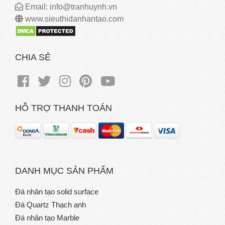
Email: info@tranhuynh.vn
www.sieuthidanhantao.com
CHIA SẺ
HỖ TRỢ THANH TOÁN
DANH MỤC SẢN PHẨM
Đá nhân tạo solid surface
Đá Quartz Thạch anh
Đá nhân tạo Marble