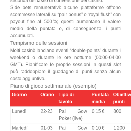
seconda del tasso di conversione del casinò.
Side bets remunerativi: alcune piattaforme offrono
scommesse laterali su “pair bonus” o “royal flush” con
payout fino al 500 %; questi aumentano il valore
medio della puntata e, di conseguenza, i punti
accumulati.
Tempismo delle sessioni
Molti casinò lanciano eventi “double‑points” durante i
weekend o durante le ore notturne (00:00‑04:00
GMT). Pianificare le proprie sessioni in questi slot
può raddoppiare il guadagno di punti senza alcun
costo aggiuntivo.
Piano di gioco settimanale (esempio)
Giorno
Orario
Tipo di
Puntata
Obiettiv
tavolo
media
punti
Lunedì
22‑23
Pai Gow
0,15 €
800
Poker (live)
Martedì
01‑03
Pai Gow
0,10 €
1 200