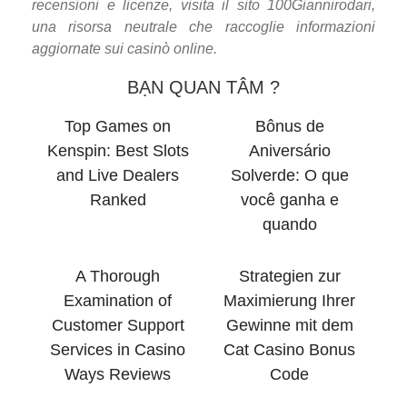
recensioni e licenze, visita il sito 100Giannirodari,
una risorsa neutrale che raccoglie informazioni
aggiornate sui casinò online.
BẠN QUAN TÂM ?
Top Games on
Bônus de
Kenspin: Best Slots
Aniversário
and Live Dealers
Solverde: O que
Ranked
você ganha e
quando
A Thorough
Strategien zur
Examination of
Maximierung Ihrer
Customer Support
Gewinne mit dem
Services in Casino
Cat Casino Bonus
Ways Reviews
Code