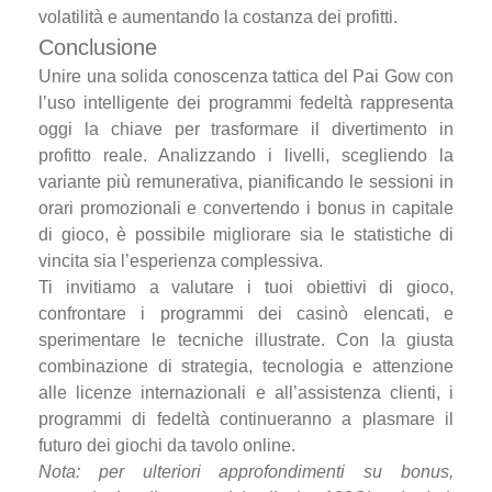
volatilità e aumentando la costanza dei profitti.
Conclusione
Unire una solida conoscenza tattica del Pai Gow con
l’uso intelligente dei programmi fedeltà rappresenta
oggi la chiave per trasformare il divertimento in
profitto reale. Analizzando i livelli, scegliendo la
variante più remunerativa, pianificando le sessioni in
orari promozionali e convertendo i bonus in capitale
di gioco, è possibile migliorare sia le statistiche di
vincita sia l’esperienza complessiva.
Ti invitiamo a valutare i tuoi obiettivi di gioco,
confrontare i programmi dei casinò elencati, e
sperimentare le tecniche illustrate. Con la giusta
combinazione di strategia, tecnologia e attenzione
alle licenze internazionali e all’assistenza clienti, i
programmi di fedeltà continueranno a plasmare il
futuro dei giochi da tavolo online.
Nota: per ulteriori approfondimenti su bonus,