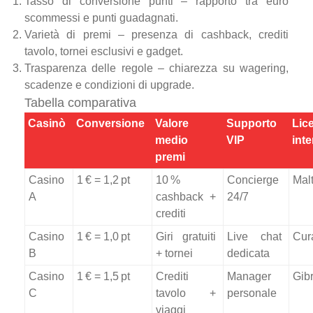
Tasso di conversione punti – rapporto tra euro
scommessi e punti guadagnati.
Varietà di premi – presenza di cashback, crediti
tavolo, tornei esclusivi e gadget.
Trasparenza delle regole – chiarezza su wagering,
scadenze e condizioni di upgrade.
Tabella comparativa
Casinò
Conversione
Valore
Supporto
Lic
medio
VIP
inte
premi
Casino
1 € = 1,2 pt
10 %
Concierge
Mal
A
cashback +
24/7
crediti
Casino
1 € = 1,0 pt
Giri gratuiti
Live chat
Cur
B
+ tornei
dedicata
Casino
1 € = 1,5 pt
Crediti
Manager
Gibr
C
tavolo +
personale
viaggi