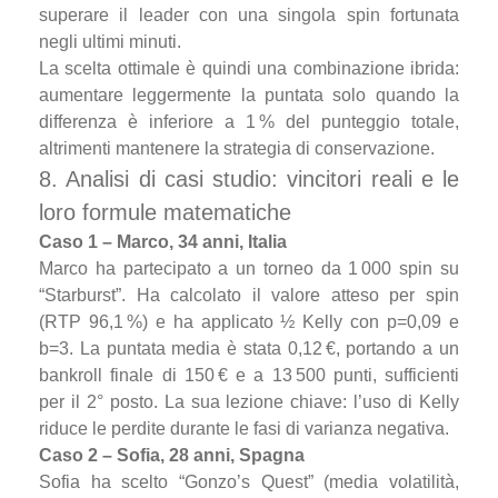
superare il leader con una singola spin fortunata
negli ultimi minuti.
La scelta ottimale è quindi una combinazione ibrida:
aumentare leggermente la puntata solo quando la
differenza è inferiore a 1 % del punteggio totale,
altrimenti mantenere la strategia di conservazione.
8. Analisi di casi studio: vincitori reali e le
loro formule matematiche
Caso 1 – Marco, 34 anni, Italia
Marco ha partecipato a un torneo da 1 000 spin su
“Starburst”. Ha calcolato il valore atteso per spin
(RTP 96,1 %) e ha applicato ½ Kelly con p=0,09 e
b=3. La puntata media è stata 0,12 €, portando a un
bankroll finale di 150 € e a 13 500 punti, sufficienti
per il 2° posto. La sua lezione chiave: l’uso di Kelly
riduce le perdite durante le fasi di varianza negativa.
Caso 2 – Sofia, 28 anni, Spagna
Sofia ha scelto “Gonzo’s Quest” (media volatilità,