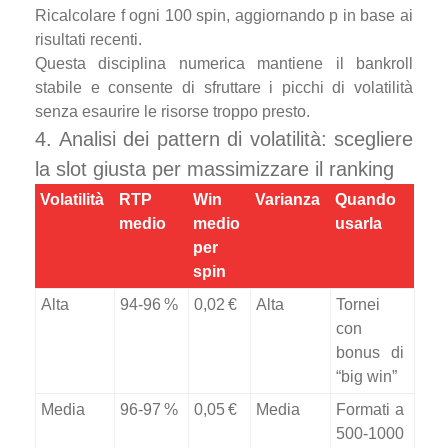
Ricalcolare f ogni 100 spin, aggiornando p in base ai
risultati recenti.
Questa disciplina numerica mantiene il bankroll
stabile e consente di sfruttare i picchi di volatilità
senza esaurire le risorse troppo presto.
4. Analisi dei pattern di volatilità: scegliere
la slot giusta per massimizzare il ranking
Volatilità
RTP
Win
Varianza
Quando
medio
medio
usarla
per
spin
Alta
94‑96 %
0,02 €
Alta
Tornei
con
bonus di
“big win”
Media
96‑97 %
0,05 €
Media
Formati a
500‑1000