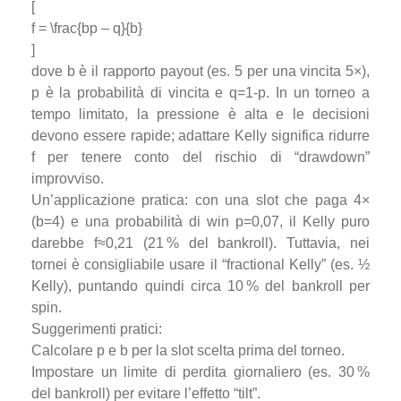
[
f = \frac{bp – q}{b}
]
dove b è il rapporto payout (es. 5 per una vincita 5×),
p è la probabilità di vincita e q=1‑p. In un torneo a
tempo limitato, la pressione è alta e le decisioni
devono essere rapide; adattare Kelly significa ridurre
f per tenere conto del rischio di “drawdown”
improvviso.
Un’applicazione pratica: con una slot che paga 4×
(b=4) e una probabilità di win p=0,07, il Kelly puro
darebbe f≈0,21 (21 % del bankroll). Tuttavia, nei
tornei è consigliabile usare il “fractional Kelly” (es. ½
Kelly), puntando quindi circa 10 % del bankroll per
spin.
Suggerimenti pratici:
Calcolare p e b per la slot scelta prima del torneo.
Impostare un limite di perdita giornaliero (es. 30 %
del bankroll) per evitare l’effetto “tilt”.