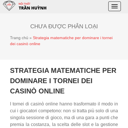
Toggle
naviga
CHƯA ĐƯỢC PHÂN LOẠI
Trang chủ
»
Strategia matematiche per dominare i tornei
dei casinò online
STRATEGIA MATEMATICHE PER
DOMINARE I TORNEI DEI
CASINÒ ONLINE
I tornei di casinò online hanno trasformato il modo in
cui i giocatori competono: non si tratta più solo di una
singola sessione di gioco, ma di una gara a punti che
premia la costanza, la scelta delle slot e la gestione