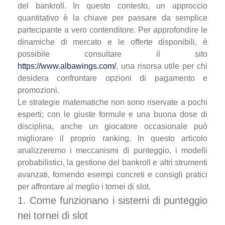
del bankroll. In questo contesto, un approccio
quantitativo è la chiave per passare da semplice
partecipante a vero contenditore. Per approfondire le
dinamiche di mercato e le offerte disponibili, è
possibile consultare il sito
https://www.albawings.com/
, una risorsa utile per chi
desidera confrontare opzioni di pagamento e
promozioni.
Le strategie matematiche non sono riservate a pochi
esperti; con le giuste formule e una buona dose di
disciplina, anche un giocatore occasionale può
migliorare il proprio ranking. In questo articolo
analizzeremo i meccanismi di punteggio, i modelli
probabilistici, la gestione del bankroll e altri strumenti
avanzati, fornendo esempi concreti e consigli pratici
per affrontare al meglio i tornei di slot.
1. Come funzionano i sistemi di punteggio
nei tornei di slot