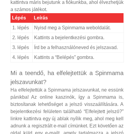
kattintva máris bejutunk a fiókunkba, ahol élvezhetjük
a számos játékot.
Lépés
Leírás
1. lépés
Nyisd meg a Spinmama weboldalát.
2. lépés
Kattints a bejelentkezési gombra.
3. lépés
Írd be a felhasználóneved és jelszavad.
4. lépés
Kattints a “Belépés” gombra.
Mi a teendő, ha elfelejtettük a Spinmama
jelszavunkat?
Ha elfelejtettük a Spinmama jelszavunkat, ne essünk
pánikba! Az online kaszinók, így a Spinmama is,
biztosítanak lehetőséget a jelszó visszaállítására. A
bejelentkezési felületen található “Elfelejtett jelszó?”
linkre kattintva egy új ablak nyílik meg, ahol meg kell
adnunk a regisztrált e-mail címünket. Ezt követően az
oldal küld egy e-mailt, amely tartalmazza a jelszó