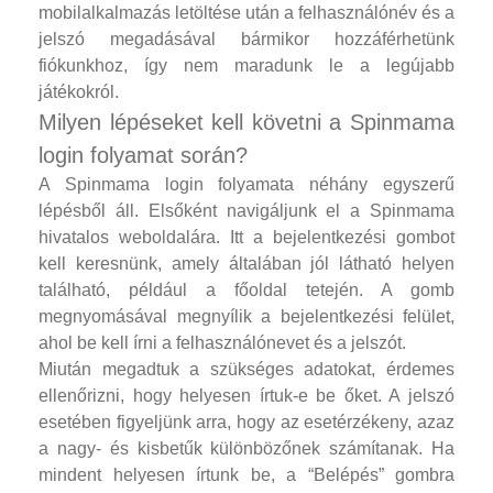
mobilalkalmazás letöltése után a felhasználónév és a
jelszó megadásával bármikor hozzáférhetünk
fiókunkhoz, így nem maradunk le a legújabb
játékokról.
Milyen lépéseket kell követni a Spinmama
login folyamat során?
A Spinmama login folyamata néhány egyszerű
lépésből áll. Elsőként navigáljunk el a Spinmama
hivatalos weboldalára. Itt a bejelentkezési gombot
kell keresnünk, amely általában jól látható helyen
található, például a főoldal tetején. A gomb
megnyomásával megnyílik a bejelentkezési felület,
ahol be kell írni a felhasználónevet és a jelszót.
Miután megadtuk a szükséges adatokat, érdemes
ellenőrizni, hogy helyesen írtuk-e be őket. A jelszó
esetében figyeljünk arra, hogy az esetérzékeny, azaz
a nagy- és kisbetűk különbözőnek számítanak. Ha
mindent helyesen írtunk be, a “Belépés” gombra