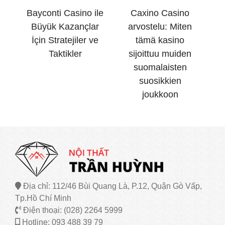
Bayconti Casino ile
Caxino Casino
Büyük Kazançlar
arvostelu: Miten
İçin Stratejiler ve
tämä kasino
Taktikler
sijoittuu muiden
suomalaisten
suosikkien
joukkoon
Địa chỉ: 112/46 Bùi Quang Là, P.12, Quận Gò Vấp,
Tp.Hồ Chí Minh
Điện thoại: (028) 2264 5999
Hotline: 093 488 39 79