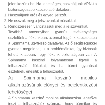
jelentkezünk be. Ha lehetséges, használjunk VPN-t a
biztonságosabb kapcsolat érdekében.
Használjunk erős és egyedi jelszót.
Ne osszuk meg a jelszavunkat másokkal.
Rendszeresen változtassuk meg a jelszavunkat.
Továbbá, amennyiben gyanús tevékenységet
észlelünk a fiókunkban, azonnal lépjünk kapcsolatba
a Spinmama ügyfélszolgálatával. Az ő segítségükkel
gyorsan megoldhatjuk a problémáinkat, így biztosak
lehetünk abban, hogy fiókunk biztonságban van. A
Spinmama kaszinó folyamatosan figyeli a
felhasználói fiókokat, és ha bármi gyanúsat
észlelnek, értesítik a felhasználót.
Az Spinmama kaszinó mobilos
alkalmazásának előnyei és bejelentkezési
lehetőségei
A Spinmama kaszinó mobilos alkalmazása lehetővé
teszi a felhasználók számára, hogy bármikor és