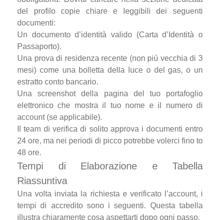
del profilo copie chiare e leggibili dei seguenti
documenti:
Un documento d’identità valido (Carta d’Identità o
Passaporto).
Una prova di residenza recente (non più vecchia di 3
mesi) come una bolletta della luce o del gas, o un
estratto conto bancario.
Una screenshot della pagina del tuo portafoglio
elettronico che mostra il tuo nome e il numero di
account (se applicabile).
Il team di verifica di solito approva i documenti entro
24 ore, ma nei periodi di picco potrebbe volerci fino to
48 ore.
Tempi di Elaborazione e Tabella
Riassuntiva
Una volta inviata la richiesta e verificato l’account, i
tempi di accredito sono i seguenti. Questa tabella
illustra chiaramente cosa aspettarti dopo ogni passo.