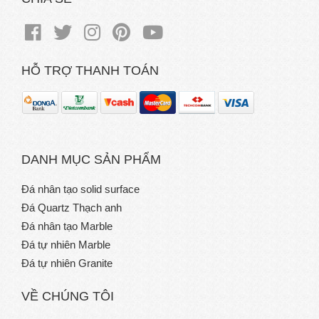
HỖ TRỢ THANH TOÁN
DANH MỤC SẢN PHẨM
Đá nhân tạo solid surface
Đá Quartz Thạch anh
Đá nhân tạo Marble
Đá tự nhiên Marble
Đá tự nhiên Granite
VỀ CHÚNG TÔI