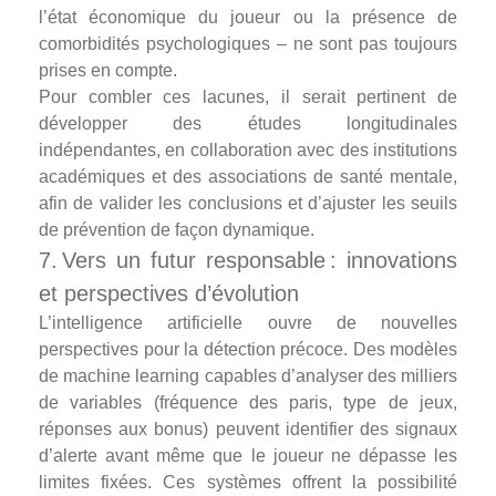
l’état économique du joueur ou la présence de
comorbidités psychologiques – ne sont pas toujours
prises en compte.
Pour combler ces lacunes, il serait pertinent de
développer des études longitudinales
indépendantes, en collaboration avec des institutions
académiques et des associations de santé mentale,
afin de valider les conclusions et d’ajuster les seuils
de prévention de façon dynamique.
7. Vers un futur responsable : innovations
et perspectives d’évolution
L’intelligence artificielle ouvre de nouvelles
perspectives pour la détection précoce. Des modèles
de machine learning capables d’analyser des milliers
de variables (fréquence des paris, type de jeux,
réponses aux bonus) peuvent identifier des signaux
d’alerte avant même que le joueur ne dépasse les
limites fixées. Ces systèmes offrent la possibilité