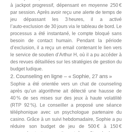
à jackpot progressif, dépensant en moyenne 250 €
par session. Après avoir reçu une alerte de temps de
jeu dépassant les 3 heures, il a activé
l’auto‑exclusion de 30 jours via le tableau de bord. Le
processus a été instantané, le compte bloqué sans
besoin de contact humain. Pendant la période
d’exclusion, il a reçu un email contenant le lien vers
le service de soutien d’Arthur H, où il a pu accéder à
des revues détaillées sur les stratégies de gestion du
budget ludique.
2. Counseling en ligne – « Sophie, 27 ans »
Sophie a été orientée vers un chat de counseling
après qu’un algorithme ait détecté une hausse de
40 % de ses mises sur des jeux à haute volatilité
(RTP 92 %). Le conseiller a proposé une séance
téléphonique avec un psychologue partenaire du
casino. Grâce à un suivi hebdomadaire, Sophie a pu
réduire son budget de jeu de 500 € à 150 €