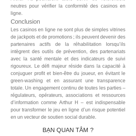
neutres pour vérifier la conformité des casinos en
ligne.
Conclusion
Les casinos en ligne ne sont plus de simples vitrines
de jackpots et de promotions ; ils peuvent devenir des
partenaires actifs de la réhabilitation lorsqu’ils
intègrent des outils de prévention, des partenariats
avec la santé mentale et des indicateurs de suivi
rigoureux. Le défi majeur réside dans la capacité à
conjuguer profit et bien‑être du joueur, en évitant le
green‑washing et en assurant une transparence
totale. Un engagement continu de toutes les parties –
régulateurs, opérateurs, associations et ressources
d’information comme Arthur H – est indispensable
pour transformer le jeu en ligne d’un risque potentiel
en un vecteur de soutien social durable.
BẠN QUAN TÂM ?