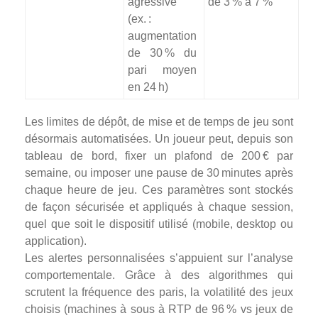
agressive
de 3 % à 7 %
(ex. :
augmentation
de 30 % du
pari moyen
en 24 h)
Les limites de dépôt, de mise et de temps de jeu sont
désormais automatisées. Un joueur peut, depuis son
tableau de bord, fixer un plafond de 200 € par
semaine, ou imposer une pause de 30 minutes après
chaque heure de jeu. Ces paramètres sont stockés
de façon sécurisée et appliqués à chaque session,
quel que soit le dispositif utilisé (mobile, desktop ou
application).
Les alertes personnalisées s’appuient sur l’analyse
comportementale. Grâce à des algorithmes qui
scrutent la fréquence des paris, la volatilité des jeux
choisis (machines à sous à RTP de 96 % vs jeux de