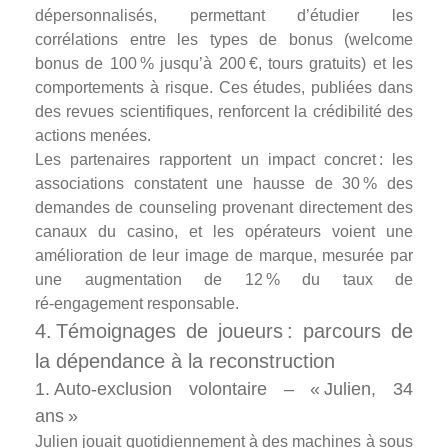
dépersonnalisés, permettant d’étudier les
corrélations entre les types de bonus (welcome
bonus de 100 % jusqu’à 200 €, tours gratuits) et les
comportements à risque. Ces études, publiées dans
des revues scientifiques, renforcent la crédibilité des
actions menées.
Les partenaires rapportent un impact concret : les
associations constatent une hausse de 30 % des
demandes de counseling provenant directement des
canaux du casino, et les opérateurs voient une
amélioration de leur image de marque, mesurée par
une augmentation de 12 % du taux de
ré‑engagement responsable.
4. Témoignages de joueurs : parcours de
la dépendance à la reconstruction
1. Auto‑exclusion volontaire – « Julien, 34
ans »
Julien jouait quotidiennement à des machines à sous