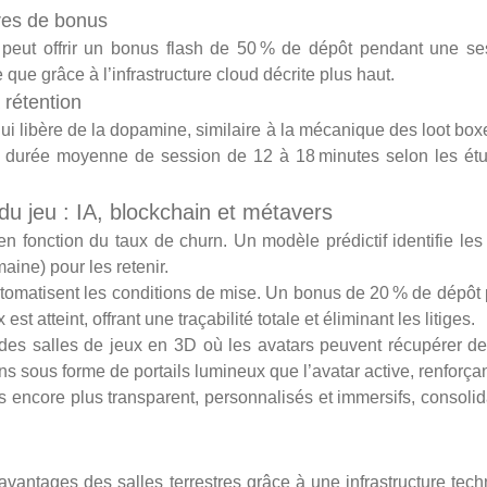
fres de bonus
eut offrir un bonus flash de 50 % de dépôt pendant une sess
e que grâce à l’infrastructure cloud décrite plus haut.
 rétention
ui libère de la dopamine, similaire à la mécanique des loot box
 durée moyenne de session de 12 à 18 minutes selon les étu
u jeu : IA, blockchain et métavers
en fonction du taux de churn. Un modèle prédictif identifie les
aine) pour les retenir.
automatisent les conditions de mise. Un bonus de 20 % de dépôt p
 atteint, offrant une traçabilité totale et éliminant les litiges.
t des salles de jeux en 3D où les avatars peuvent récupérer d
ins sous forme de portails lumineux que l’avatar active, renforçan
 encore plus transparent, personnalisés et immersifs, consolida
vantages des salles terrestres grâce à une infrastructure techn