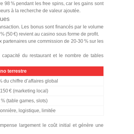
e 98 % pendant les free spins, car les gains sont
ueurs à la recherche de valeur ajoutée.
ques
ransaction. Les bonus sont financés par le volume
 (50 €) revient au casino sous forme de profit.
aux partenaires une commission de 20‑30 % sur les
la capacité du restaurant et le nombre de tables
no terrestre
% du chiffre d’affaires global
150 € (marketing local)
 % (table games, slots)
onnière, logistique, limitée
pense largement le coût initial et génère une