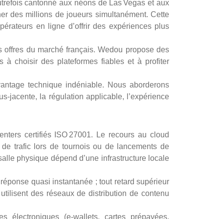
utrefois cantonné aux néons de Las Vegas et aux
er des millions de joueurs simultanément. Cette
pérateurs en ligne d’offrir des expériences plus
s offres du marché français. Wedou propose des
 à choisir des plateformes fiables et à profiter
 avantage technique indéniable. Nous aborderons
ous‑jacente, la régulation applicable, l’expérience
enters certifiés ISO 27001. Le recours au cloud
de trafic lors de tournois ou de lancements de
alle physique dépend d’une infrastructure locale
 réponse quasi instantanée ; tout retard supérieur
utilisent des réseaux de distribution de contenu
es électroniques (e‑wallets, cartes prépayées,