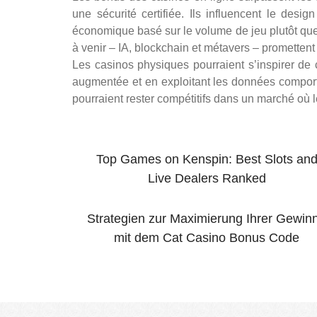
une sécurité certifiée. Ils influencent le de
économique basé sur le volume de jeu plutôt que s
à venir – IA, blockchain et métavers – prometten
Les casinos physiques pourraient s’inspirer de
augmentée et en exploitant les données comporte
pourraient rester compétitifs dans un marché où l
Top Games on Kenspin: Best Slots an
Live Dealers Ranked
Strategien zur Maximierung Ihrer Gewin
mit dem Cat Casino Bonus Code