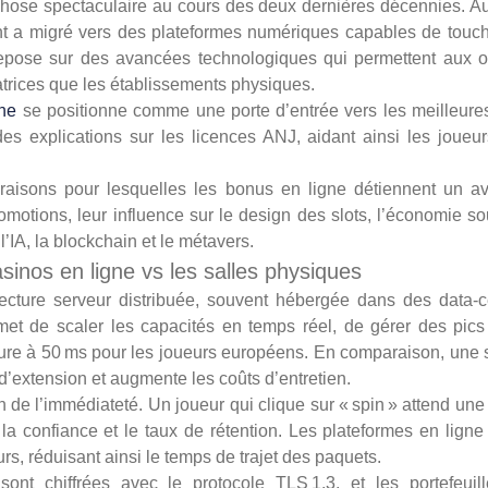
hose spectaculaire au cours des deux dernières décennies. A
ent a migré vers des plateformes numériques capables de touch
 repose sur des avancées technologiques qui permettent aux o
ratrices que les établissements physiques.
ne
se positionne comme une porte d’entrée vers les meilleure
es explications sur les licences ANJ, aidant ainsi les joueurs
es raisons pour lesquelles les bonus en ligne détiennent un
promotions, leur influence sur le design des slots, l’économie s
 l’IA, la blockchain et le métavers.
asinos en ligne vs les salles physiques
ecture serveur distribuée, souvent hébergée dans des data‑c
 de scaler les capacités en temps réel, de gérer des pics 
ieure à 50 ms pour les joueurs européens. En comparaison, une s
é d’extension et augmente les coûts d’entretien.
n de l’immédiateté. Un joueur qui clique sur « spin » attend une
la confiance et le taux de rétention. Les plateformes en ligne 
rs, réduisant ainsi le temps de trajet des paquets.
sont chiffrées avec le protocole TLS 1.3, et les portefeuill