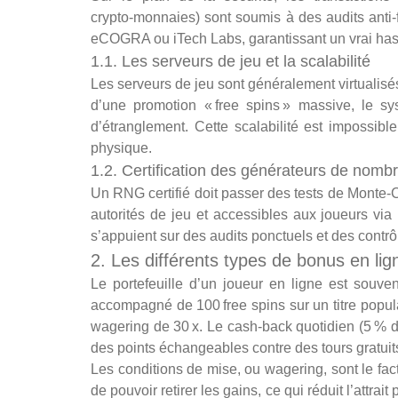
crypto‑monnaies) sont soumis à des audits anti‑
eCOGRA ou iTech Labs, garantissant un vrai hasa
1.1. Les serveurs de jeu et la scalabilité
Les serveurs de jeu sont généralement virtuali
d’une promotion « free spins » massive, le s
d’étranglement. Cette scalabilité est impossi
physique.
1.2. Certification des générateurs de nomb
Un RNG certifié doit passer des tests de Monte‑Car
autorités de jeu et accessibles aux joueurs via
s’appuient sur des audits ponctuels et des contrô
2. Les différents types de bonus en li
Le portefeuille d’un joueur en ligne est souv
accompagné de 100 free spins sur un titre popul
wagering de 30 x. Le cash‑back quotidien (5 % de
des points échangeables contre des tours gratui
Les conditions de mise, ou wagering, sont le fa
de pouvoir retirer les gains, ce qui réduit l’attr