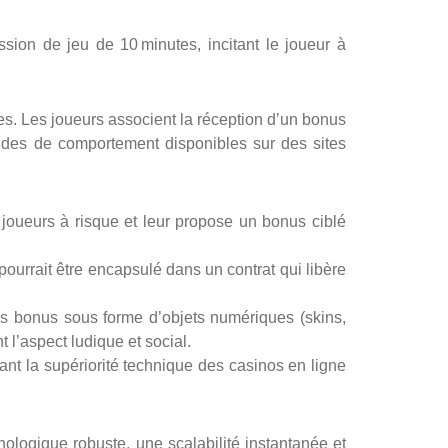
ion de jeu de 10 minutes, incitant le joueur à
es. Les joueurs associent la réception d’un bonus
des de comportement disponibles sur des sites
 joueurs à risque et leur propose un bonus ciblé
ourrait être encapsulé dans un contrat qui libère
es bonus sous forme d’objets numériques (skins,
t l’aspect ludique et social.
nt la supériorité technique des casinos en ligne
ologique robuste, une scalabilité instantanée et