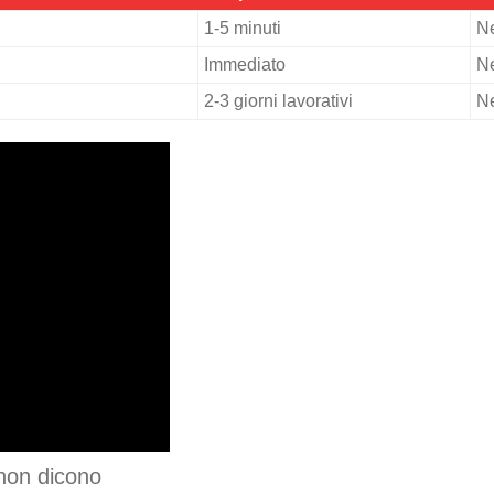
1-5 minuti
Ne
Immediato
N
2-3 giorni lavorativi
Ne
non dicono