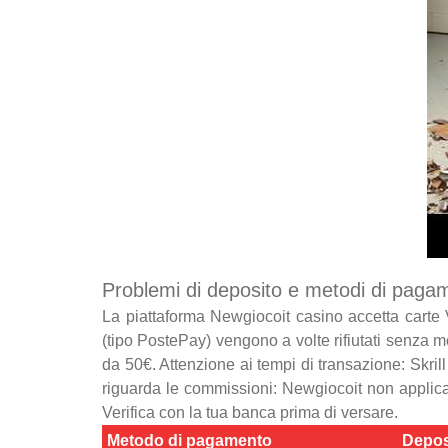
Problemi di deposito e metodi di pagam
La piattaforma Newgiocoit casino accetta carte V
(tipo PostePay) vengono a volte rifiutati senza mo
da 50€. Attenzione ai tempi di transazione: Skrill
riguarda le commissioni: Newgiocoit non applica c
Verifica con la tua banca prima di versare.
Metodo di pagamento
Depos