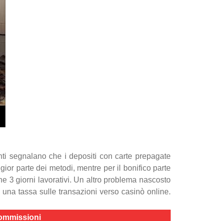
enti segnalano che i depositi con carte prepagate
gior parte dei metodi, mentre per il bonifico parte
che 3 giorni lavorativi. Un altro problema nascosto
o una tassa sulle transazioni verso casinò online.
ommissioni