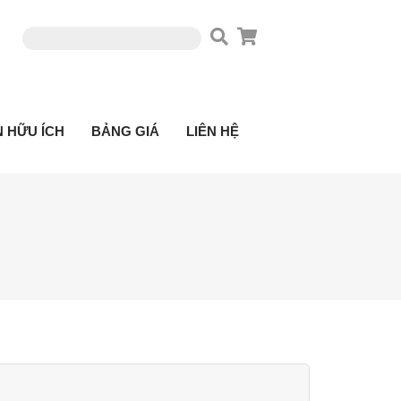
N HỮU ÍCH
BẢNG GIÁ
LIÊN HỆ