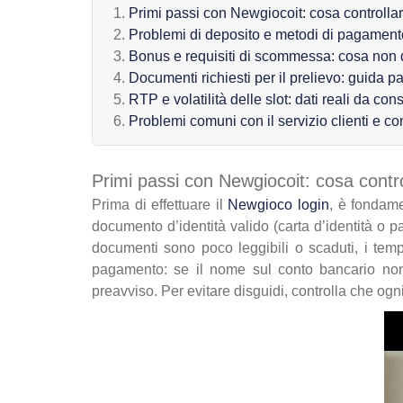
Primi passi con Newgiocoit: cosa controllare
Problemi di deposito e metodi di pagamento
Bonus e requisiti di scommessa: cosa non
Documenti richiesti per il prelievo: guida 
RTP e volatilità delle slot: dati reali da con
Problemi comuni con il servizio clienti e co
Primi passi con Newgiocoit: cosa control
Prima di effettuare il
Newgioco login
, è fondame
documento d’identità valido (carta d’identità o p
documenti sono poco leggibili o scaduti, i temp
pagamento: se il nome sul conto bancario non 
preavviso. Per evitare disguidi, controlla che ogn