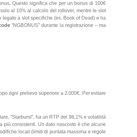
bonus. Questo significa che per un bonus di 100€
lo al 10% al calcolo del rollover, mentre le slot
 legato a slot specifiche (es. Book of Dead) e ha
code
“NGBONUS” durante la registrazione – ma
dopo ogni prelievo superiore a 2.000€. Per evitare
are, “Starburst”, ha un RTP del 96,1% e volatilità
 ma più consistenti. Un dato nascosto è che alcune
odifiche locali (limiti di puntata massima e regole