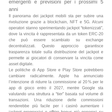
emergenti e previsioni per i prossimi 5
anni
Il panorama dei jackpot mobili sta per subire una
rivoluzione grazie a blockchain, NFT e 5G. Alcuni
operatori stanno sperimentando jackpot “tokenizzati”,
dove la vincita è rappresentata da un token ERC‑20
che può essere scambiato su exchange
decentralizzati. Questo approccio garantisce
trasparenza totale sulla distribuzione del jackpot e
permette ai giocatori di conservare la vincita come
asset digitale.
Le politiche di App Store e Play Store potrebbero
cambiare radicalmente. Apple ha annunciato
l’intenzione di ridurre la commissione al 20 % per le
app di gioco entro il 2027, mentre Google sta
valutando una struttura a “tier” basata sul volume di
transazioni. Una riduzione delle commissioni
renderebbe più facile per i casinò aumentare i
jackpot progressivi e offrire bonus più generosi su