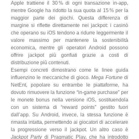
Apple trattiene il 30 % di ogni transazione in‑app,
mentre Google ha ridotto la sua quota al 15 % per la
maggior parte dei giochi. Questa differenza di
margine si riflette direttamente nei jackpot: i casinò
che operano su iOS tendono a ridurre leggermente il
valore massimo per mantenere la sostenibilità
economica, mentre gli operatori Android possono
offrire jackpot più gonfiati grazie a costi di
distribuzione più contenuti.
Esempi concreti dimostrano come le linee guida
influenzino le meccaniche di gioco.
Mega Fortune
di
NetEnt, popolare su entrambe le piattaforme, ha
dovuto rimuovere la funzione “in‑game purchase” per
le monete bonus nella versione iOS, sostituendola
con un sistema di “reward points” gestito fuori
dall’app. Su Android, invece, la stessa funzione è
rimasta intatta, permettendo ai giocatori di accelerare
la progressione verso il jackpot. Un altro caso è
Jackpot Party
di Pragmatic Play, che ha introdotto