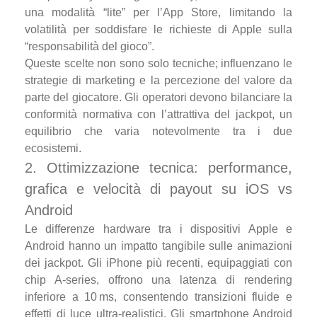
una modalità “lite” per l’App Store, limitando la
volatilità per soddisfare le richieste di Apple sulla
“responsabilità del gioco”.
Queste scelte non sono solo tecniche; influenzano le
strategie di marketing e la percezione del valore da
parte del giocatore. Gli operatori devono bilanciare la
conformità normativa con l’attrattiva del jackpot, un
equilibrio che varia notevolmente tra i due
ecosistemi.
2. Ottimizzazione tecnica: performance,
grafica e velocità di payout su iOS vs
Android
Le differenze hardware tra i dispositivi Apple e
Android hanno un impatto tangibile sulle animazioni
dei jackpot. Gli iPhone più recenti, equipaggiati con
chip A‑series, offrono una latenza di rendering
inferiore a 10 ms, consentendo transizioni fluide e
effetti di luce ultra‑realistici. Gli smartphone Android