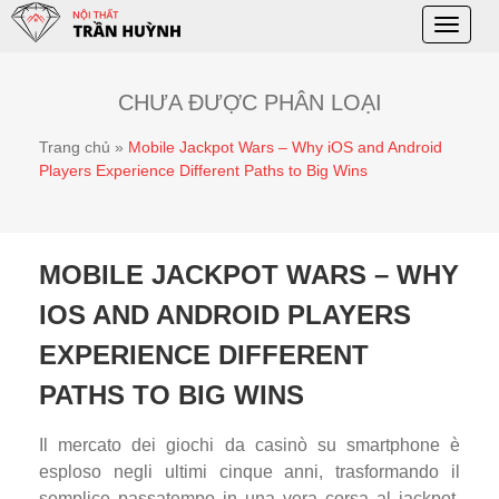
Toggle
naviga
CHƯA ĐƯỢC PHÂN LOẠI
Trang chủ
»
Mobile Jackpot Wars – Why iOS and Android
Players Experience Different Paths to Big Wins
MOBILE JACKPOT WARS – WHY
IOS AND ANDROID PLAYERS
EXPERIENCE DIFFERENT
PATHS TO BIG WINS
Il mercato dei giochi da casinò su smartphone è
esploso negli ultimi cinque anni, trasformando il
semplice passatempo in una vera corsa al jackpot.