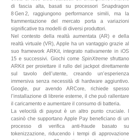
di fascia alta, basati su processori Snapdragon
8 Gen 2, raggiungono performance simili, ma la
frammentazione del mercato porta a variazioni
significative tra modelli di diversi produttori.
Nel contesto della realtà aumentata (AR) e della
realtà virtuale (VR), Apple ha un vantaggio grazie al
suo framework ARKit, integrato nativamente in iOS
15 e successivi. Giochi come
SpinXtreme
sfruttano
ARKit per proiettare il rullo del jackpot direttamente
sul tavolo dell’utente, creando un’esperienza
immersiva senza necessità di hardware aggiuntivo.
Google, pur avendo ARCore, richiede spesso
l’installazione di librerie esterne, il che può rallentare
il caricamento e aumentare il consumo di batteria.
La velocità di payout è un altro punto cruciale. I
casinò che supportano Apple Pay beneficiano di un
processo di verifica anti‑fraude basato su
tokenizzazione, riducendo i tempi di approvazione