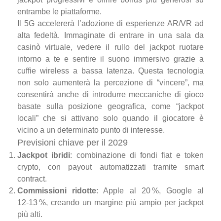
entrambe le piattaforme.
Il 5G accelererà l’adozione di esperienze AR/VR ad
alta fedeltà. Immaginate di entrare in una sala da
casinò virtuale, vedere il rullo del jackpot ruotare
intorno a te e sentire il suono immersivo grazie a
cuffie wireless a bassa latenza. Questa tecnologia
non solo aumenterà la percezione di “vincere”, ma
consentirà anche di introdurre meccaniche di gioco
basate sulla posizione geografica, come “jackpot
locali” che si attivano solo quando il giocatore è
vicino a un determinato punto di interesse.
Previsioni chiave per il 2029
Jackpot ibridi
: combinazione di fondi fiat e token
crypto, con payout automatizzati tramite smart
contract.
Commissioni ridotte
: Apple al 20 %, Google al
12‑13 %, creando un margine più ampio per jackpot
più alti.