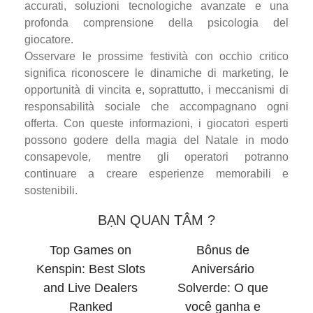
accurati, soluzioni tecnologiche avanzate e una
profonda comprensione della psicologia del
giocatore.
Osservare le prossime festività con occhio critico
significa riconoscere le dinamiche di marketing, le
opportunità di vincita e, soprattutto, i meccanismi di
responsabilità sociale che accompagnano ogni
offerta. Con queste informazioni, i giocatori esperti
possono godere della magia del Natale in modo
consapevole, mentre gli operatori potranno
continuare a creare esperienze memorabili e
sostenibili.
BẠN QUAN TÂM ?
Top Games on
Bônus de
Kenspin: Best Slots
Aniversário
and Live Dealers
Solverde: O que
Ranked
você ganha e