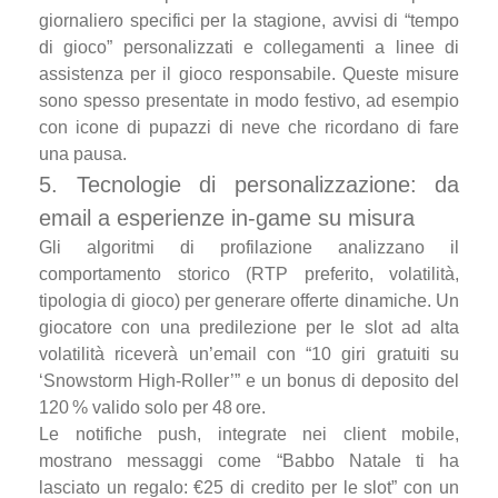
giornaliero specifici per la stagione, avvisi di “tempo
di gioco” personalizzati e collegamenti a linee di
assistenza per il gioco responsabile. Queste misure
sono spesso presentate in modo festivo, ad esempio
con icone di pupazzi di neve che ricordano di fare
una pausa.
5. Tecnologie di personalizzazione: da
email a esperienze in‑game su misura
Gli algoritmi di profilazione analizzano il
comportamento storico (RTP preferito, volatilità,
tipologia di gioco) per generare offerte dinamiche. Un
giocatore con una predilezione per le slot ad alta
volatilità riceverà un’email con “10 giri gratuiti su
‘Snowstorm High‑Roller’” e un bonus di deposito del
120 % valido solo per 48 ore.
Le notifiche push, integrate nei client mobile,
mostrano messaggi come “Babbo Natale ti ha
lasciato un regalo: €25 di credito per le slot” con un