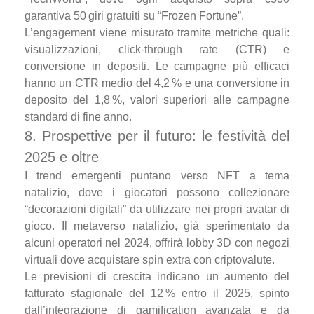
garantiva 50 giri gratuiti su “Frozen Fortune”.
L’engagement viene misurato tramite metriche quali:
visualizzazioni, click‑through rate (CTR) e
conversione in depositi. Le campagne più efficaci
hanno un CTR medio del 4,2 % e una conversione in
deposito del 1,8 %, valori superiori alle campagne
standard di fine anno.
8. Prospettive per il futuro: le festività del
2025 e oltre
I trend emergenti puntano verso NFT a tema
natalizio, dove i giocatori possono collezionare
“decorazioni digitali” da utilizzare nei propri avatar di
gioco. Il metaverso natalizio, già sperimentato da
alcuni operatori nel 2024, offrirà lobby 3D con negozi
virtuali dove acquistare spin extra con criptovalute.
Le previsioni di crescita indicano un aumento del
fatturato stagionale del 12 % entro il 2025, spinto
dall’integrazione di gamification avanzata e da