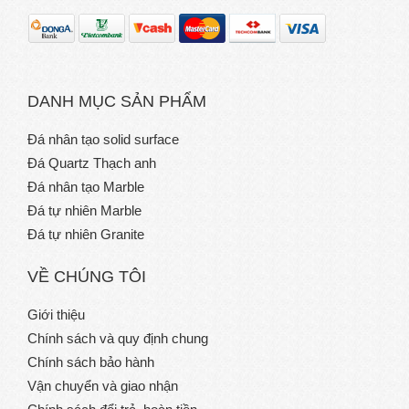
DANH MỤC SẢN PHẨM
Đá nhân tạo solid surface
Đá Quartz Thạch anh
Đá nhân tạo Marble
Đá tự nhiên Marble
Đá tự nhiên Granite
VỀ CHÚNG TÔI
Giới thiệu
Chính sách và quy định chung
Chính sách bảo hành
Vận chuyển và giao nhận