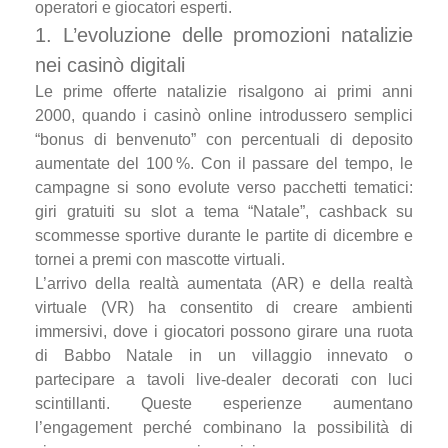
operatori e giocatori esperti.
1. L’evoluzione delle promozioni natalizie
nei casinò digitali
Le prime offerte natalizie risalgono ai primi anni
2000, quando i casinò online introdussero semplici
“bonus di benvenuto” con percentuali di deposito
aumentate del 100 %. Con il passare del tempo, le
campagne si sono evolute verso pacchetti tematici:
giri gratuiti su slot a tema “Natale”, cashback su
scommesse sportive durante le partite di dicembre e
tornei a premi con mascotte virtuali.
L’arrivo della realtà aumentata (AR) e della realtà
virtuale (VR) ha consentito di creare ambienti
immersivi, dove i giocatori possono girare una ruota
di Babbo Natale in un villaggio innevato o
partecipare a tavoli live‑dealer decorati con luci
scintillanti. Queste esperienze aumentano
l’engagement perché combinano la possibilità di