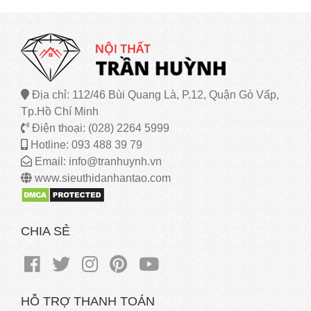
Địa chỉ: 112/46 Bùi Quang Là, P.12, Quận Gò Vấp,
Tp.Hồ Chí Minh
Điện thoại: (028) 2264 5999
Hotline: 093 488 39 79
Email: info@tranhuynh.vn
www.sieuthidanhantao.com
CHIA SẺ
HỖ TRỢ THANH TOÁN