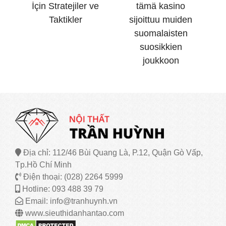
İçin Stratejiler ve
tämä kasino
Taktikler
sijoittuu muiden
suomalaisten
suosikkien
joukkoon
Địa chỉ: 112/46 Bùi Quang Là, P.12, Quận Gò Vấp,
Tp.Hồ Chí Minh
Điện thoại: (028) 2264 5999
Hotline: 093 488 39 79
Email: info@tranhuynh.vn
www.sieuthidanhantao.com