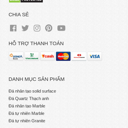
CHIA SẺ
HỖ TRỢ THANH TOÁN
DANH MỤC SẢN PHẨM
Đá nhân tạo solid surface
Đá Quartz Thạch anh
Đá nhân tạo Marble
Đá tự nhiên Marble
Đá tự nhiên Granite