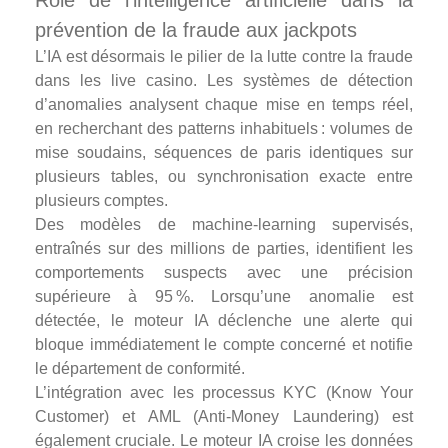
Rôle de l’intelligence artificielle dans la
prévention de la fraude aux jackpots
L’IA est désormais le pilier de la lutte contre la fraude
dans les live casino. Les systèmes de détection
d’anomalies analysent chaque mise en temps réel,
en recherchant des patterns inhabituels : volumes de
mise soudains, séquences de paris identiques sur
plusieurs tables, ou synchronisation exacte entre
plusieurs comptes.
Des modèles de machine‑learning supervisés,
entraînés sur des millions de parties, identifient les
comportements suspects avec une précision
supérieure à 95 %. Lorsqu’une anomalie est
détectée, le moteur IA déclenche une alerte qui
bloque immédiatement le compte concerné et notifie
le département de conformité.
L’intégration avec les processus KYC (Know Your
Customer) et AML (Anti‑Money Laundering) est
également cruciale. Le moteur IA croise les données