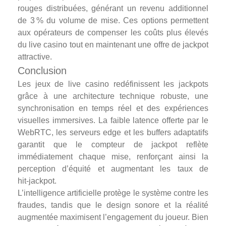
rouges distribuées, générant un revenu additionnel
de 3 % du volume de mise. Ces options permettent
aux opérateurs de compenser les coûts plus élevés
du live casino tout en maintenant une offre de jackpot
attractive.
Conclusion
Les jeux de live casino redéfinissent les jackpots
grâce à une architecture technique robuste, une
synchronisation en temps réel et des expériences
visuelles immersives. La faible latence offerte par le
WebRTC, les serveurs edge et les buffers adaptatifs
garantit que le compteur de jackpot reflète
immédiatement chaque mise, renforçant ainsi la
perception d’équité et augmentant les taux de
hit‑jackpot.
L’intelligence artificielle protège le système contre les
fraudes, tandis que le design sonore et la réalité
augmentée maximisent l’engagement du joueur. Bien