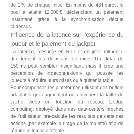
de 1 % de chaque mise. En moins de 48 heures, le
pool a atteint 12 000 €, déclenchant un paiement
instantané grâce à la synchronisation décrite
ci‑dessus.
Influence de la latence sur l’expérience du
joueur et le paiement du jackpot
La latence, mesurée en RTT et en jitter, influence
directement les décisions de mise. Un délai de
150 ms peut sembler insignifiant, mais il crée une
perception de « déconnexion » qui pousse les
joueurs à réduire leurs mises ou à quitter la table.
Pour compenser, les plateformes utilisent des buffers
adaptatifs qui augmentent ou diminuent la taille du
cache vidéo en fonction du réseau. L’edge
computing, déployé dans des data‑centers proches
de l’utilisateur, pré‑calcule les résultats de certaines
actions (par exemple le tirage de la roulette) afin de
réduire le temps d’attente.