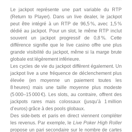
Le jackpot représente une part variable du RTP
(Return to Player). Dans un live dealer, le jackpot
peut être intégré à un RTP de 96,5 %, avec 1,5 %
dédié au jackpot. Pour un slot, le même RTP inclut
souvent un jackpot progressif de 0,8 %. Cette
différence signifie que le live casino offre une plus
grande visibilité du jackpot, même si la marge brute
globale est légèrement inférieure.
Les cycles de vie du jackpot diffèrent également. Un
jackpot live a une fréquence de déclenchement plus
élevée (en moyenne un paiement toutes les
8 heures) mais une taille moyenne plus modeste
(5 000–15 000 €). Les slots, au contraire, offrent des
jackpots rares mais colossaux (jusqu’à 1 million
d’euros) grâce à des pools globaux.
Des side‑bets et paris en direct viennent compléter
les revenus. Par exemple, le
Live Poker High Roller
propose un pari secondaire sur le nombre de cartes