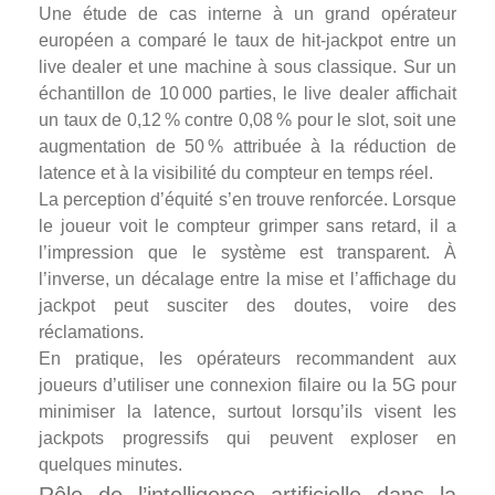
Une étude de cas interne à un grand opérateur
européen a comparé le taux de hit‑jackpot entre un
live dealer et une machine à sous classique. Sur un
échantillon de 10 000 parties, le live dealer affichait
un taux de 0,12 % contre 0,08 % pour le slot, soit une
augmentation de 50 % attribuée à la réduction de
latence et à la visibilité du compteur en temps réel.
La perception d’équité s’en trouve renforcée. Lorsque
le joueur voit le compteur grimper sans retard, il a
l’impression que le système est transparent. À
l’inverse, un décalage entre la mise et l’affichage du
jackpot peut susciter des doutes, voire des
réclamations.
En pratique, les opérateurs recommandent aux
joueurs d’utiliser une connexion filaire ou la 5G pour
minimiser la latence, surtout lorsqu’ils visent les
jackpots progressifs qui peuvent exploser en
quelques minutes.