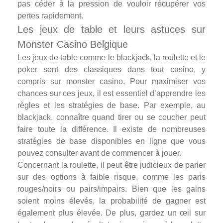
pas céder à la pression de vouloir récupérer vos
pertes rapidement.
Les jeux de table et leurs astuces sur
Monster Casino Belgique
Les jeux de table comme le blackjack, la roulette et le
poker sont des classiques dans tout casino, y
compris sur monster casino. Pour maximiser vos
chances sur ces jeux, il est essentiel d’apprendre les
règles et les stratégies de base. Par exemple, au
blackjack, connaître quand tirer ou se coucher peut
faire toute la différence. Il existe de nombreuses
stratégies de base disponibles en ligne que vous
pouvez consulter avant de commencer à jouer.
Concernant la roulette, il peut être judicieux de parier
sur des options à faible risque, comme les paris
rouges/noirs ou pairs/impairs. Bien que les gains
soient moins élevés, la probabilité de gagner est
également plus élevée. De plus, gardez un œil sur