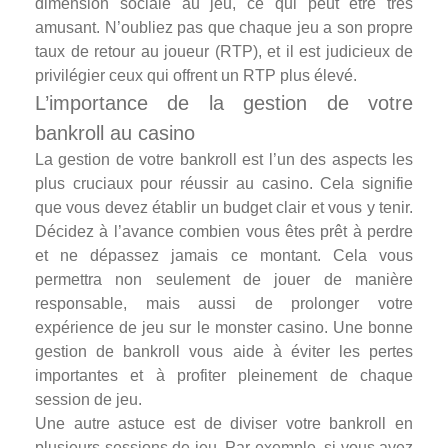
dimension sociale au jeu, ce qui peut être très
amusant. N’oubliez pas que chaque jeu a son propre
taux de retour au joueur (RTP), et il est judicieux de
privilégier ceux qui offrent un RTP plus élevé.
L’importance de la gestion de votre
bankroll au casino
La gestion de votre bankroll est l’un des aspects les
plus cruciaux pour réussir au casino. Cela signifie
que vous devez établir un budget clair et vous y tenir.
Décidez à l’avance combien vous êtes prêt à perdre
et ne dépassez jamais ce montant. Cela vous
permettra non seulement de jouer de manière
responsable, mais aussi de prolonger votre
expérience de jeu sur le monster casino. Une bonne
gestion de bankroll vous aide à éviter les pertes
importantes et à profiter pleinement de chaque
session de jeu.
Une autre astuce est de diviser votre bankroll en
plusieurs sessions de jeu. Par exemple, si vous avez