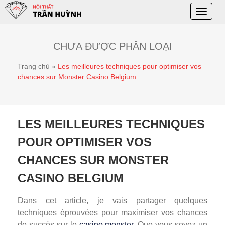
Toggle
naviga
CHƯA ĐƯỢC PHÂN LOẠI
Trang chủ
»
Les meilleures techniques pour optimiser vos
chances sur Monster Casino Belgium
LES MEILLEURES TECHNIQUES
POUR OPTIMISER VOS
CHANCES SUR MONSTER
CASINO BELGIUM
Dans cet article, je vais partager quelques
techniques éprouvées pour maximiser vos chances
de succès sur le
casino monster
. Que vous soyez un