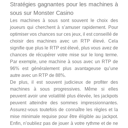
Stratégies gagnantes pour les machines à
sous sur Monster Casino
Les machines à sous sont souvent le choix des
joueurs qui cherchent à s’amuser rapidement. Pour
optimiser vos chances sur ces jeux, il est conseillé de
choisir des machines avec un RTP élevé. Cela
signifie que plus le RTP est élevé, plus vous avez de
chances de récupérer votre mise sur le long terme.
Par exemple, une machine à sous avec un RTP de
96% est généralement plus avantageuse qu’une
autre avec un RTP de 88%.
De plus, il est souvent judicieux de profiter des
machines à sous progressives. Même si elles
peuvent avoir une volatilité plus élevée, les jackpots
peuvent atteindre des sommes impressionnantes.
Assurez-vous toutefois de connaître les règles et la
mise minimale requise pour être éligible au jackpot.
Enfin, n’oubliez pas de jouer à votre rythme et de ne