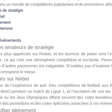
ans un monde de compétitions palpitantes et de promotions all
s de stratégie
bet
nement
mmersive
es événements
es amateurs de stratégie
s plus appréciés sur Nixbet, et les tournois de poker sont l
, ce qui crée une atmosphère compétitive et excitante. Personne
 d’autres passionnés est inégalable. N’oubliez pas d’explorer l
 correspond le mieux.
ès sur Nixbet
r de l’expérience de pari. Des compétitions de football aux fi
direct pendant un match de Ligue 1, et l’excitation de voir le
u les Jeux Olympiques offrent souvent des cotes boostées qu
fût des promotions et des cotes spéciales associées à ces évén
fiter pleinement