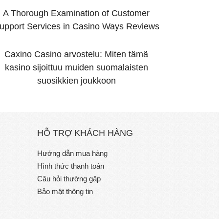
A Thorough Examination of Customer
upport Services in Casino Ways Reviews
Caxino Casino arvostelu: Miten tämä
kasino sijoittuu muiden suomalaisten
suosikkien joukkoon
HỖ TRỢ KHÁCH HÀNG
Hướng dẫn mua hàng
Hình thức thanh toán
Câu hỏi thường gặp
Bảo mật thông tin