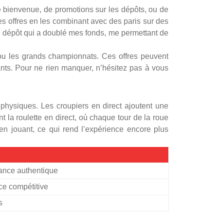
e bienvenue, de promotions sur les dépôts, ou de
 ces offres en les combinant avec des paris sur des
de dépôt qui a doublé mes fonds, me permettant de
 ou les grands championnats. Ces offres peuvent
nts. Pour ne rien manquer, n’hésitez pas à vous
 physiques. Les croupiers en direct ajoutent une
nt la roulette en direct, où chaque tour de la roue
 en jouant, ce qui rend l’expérience encore plus
iance authentique
ce compétitive
s