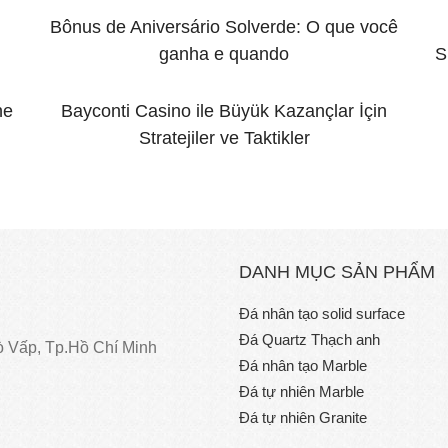
d
Bônus de Aniversário Solverde: O que você
ganha e quando
S
ne
Bayconti Casino ile Büyük Kazançlar İçin
Stratejiler ve Taktikler
DANH MỤC SẢN PHẨM
Đá nhân tạo solid surface
Đá Quartz Thạch anh
ò Vấp, Tp.Hồ Chí Minh
Đá nhân tạo Marble
Đá tự nhiên Marble
Đá tự nhiên Granite