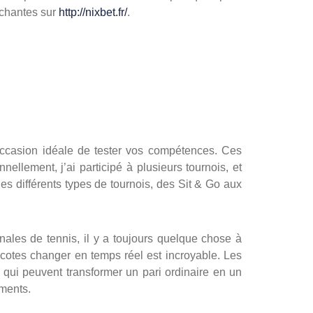
échantes sur
http://nixbet.fr/
.
’occasion idéale de tester vos compétences. Ces
llement, j’ai participé à plusieurs tournois, et
es différents types de tournois, des Sit & Go aux
nales de tennis, il y a toujours quelque chose à
s cotes changer en temps réel est incroyable. Les
i peuvent transformer un pari ordinaire en un
ements.