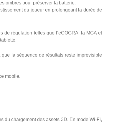
ines ombres pour préserver la batterie.
estissement du joueur en prolongeant la durée de
tés de régulation telles que l’eCOGRA, la MGA et
ablette.
que la séquence de résultats reste imprévisible
ce mobile.
ors du chargement des assets 3D. En mode Wi‑Fi,