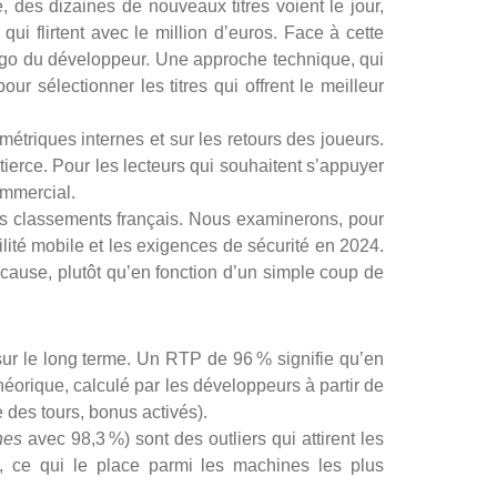
es dizaines de nouveaux titres voient le jour,
ui flirtent avec le million d’euros. Face à cette
 logo du développeur. Une approche technique, qui
our sélectionner les titres qui offrent le meilleur
étriques internes et sur les retours des joueurs.
 tierce. Pour les lecteurs qui souhaitent s’appuyer
ommercial.
es classements français. Nous examinerons, pour
ilité mobile et les exigences de sécurité en 2024.
e cause, plutôt qu’en fonction d’un simple coup de
sur le long terme. Un RTP de 96 % signifie qu’en
éorique, calculé par les développeurs à partir de
 des tours, bonus activés).
hes
avec 98,3 %) sont des outliers qui attirent les
ce qui le place parmi les machines les plus