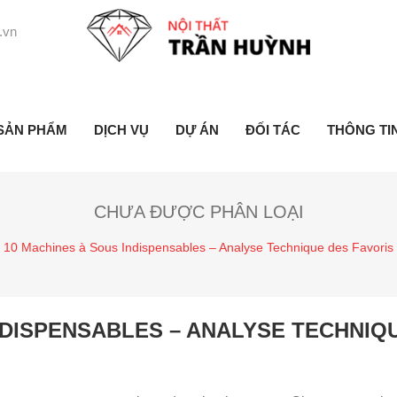
.vn
SẢN PHẨM
DỊCH VỤ
DỰ ÁN
ĐỐI TÁC
THÔNG TI
CHƯA ĐƯỢC PHÂN LOẠI
 10 Machines à Sous Indispensables – Analyse Technique des Favoris
NDISPENSABLES – ANALYSE TECHNIQ