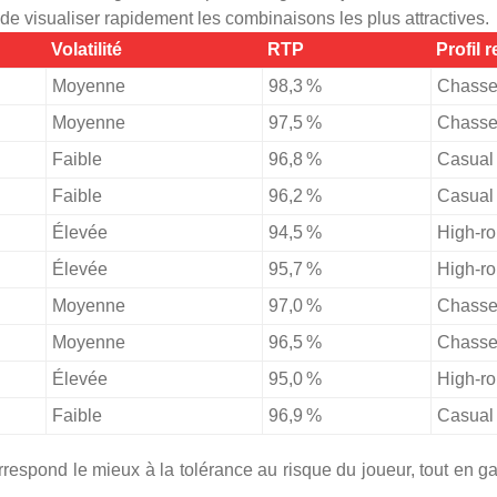
 de visualiser rapidement les combinaisons les plus attractives.
Volatilité
RTP
Profil
Moyenne
98,3 %
Chasseu
Moyenne
97,5 %
Chasseu
Faible
96,8 %
Casual
Faible
96,2 %
Casual
Élevée
94,5 %
High‑ro
Élevée
95,7 %
High‑ro
Moyenne
97,0 %
Chasseu
Moyenne
96,5 %
Chasseu
Élevée
95,0 %
High‑ro
Faible
96,9 %
Casual
espond le mieux à la tolérance au risque du joueur, tout en gard