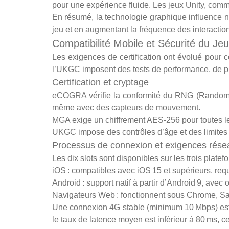
pour une expérience fluide. Les jeux Unity, co
En résumé, la technologie graphique influence n
jeu et en augmentant la fréquence des interacti
Compatibilité Mobile et Sécurité du Je
Les exigences de certification ont évolué pour 
l’UKGC imposent des tests de performance, de pr
Certification et cryptage
eCOGRA vérifie la conformité du RNG (Random Nu
même avec des capteurs de mouvement.
MGA exige un chiffrement AES‑256 pour toutes les
UKGC impose des contrôles d’âge et des limites 
Processus de connexion et exigences rése
Les dix slots sont disponibles sur les trois plate
iOS : compatibles avec iOS 15 et supérieurs, req
Android : support natif à partir d’Android 9, ave
Navigateurs Web : fonctionnent sous Chrome, Saf
Une connexion 4G stable (minimum 10 Mbps) est 
le taux de latence moyen est inférieur à 80 ms, c