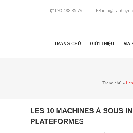
093 488 39 79
info@tranhuynh
TRANG CHỦ
GIỚI THIỆU
MÃ 
Trang chủ
»
Les
LES 10 MACHINES À SOUS I
PLATEFORMES