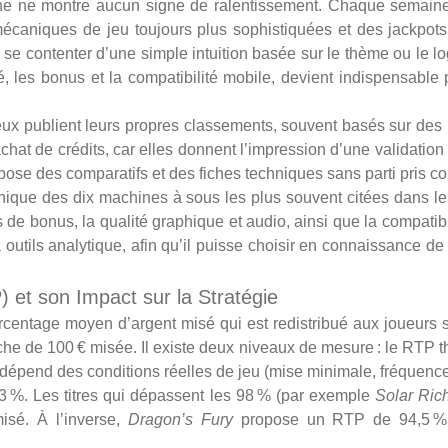
e ne montre aucun signe de ralentissement. Chaque semaine, d
écaniques de jeu toujours plus sophistiquées et des jackpots q
s se contenter d’une simple intuition basée sur le thème ou le
é, les bonus et la compatibilité mobile, devient indispensable p
ux publient leurs propres classements, souvent basés sur des m
chat de crédits, car elles donnent l’impression d’une validation
ose des comparatifs et des fiches techniques sans parti pris c
hnique des dix machines à sous les plus souvent citées dans l
es de bonus, la qualité graphique et audio, ainsi que la compatib
à outils analytique, afin qu’il puisse choisir en connaissance d
 et son Impact sur la Stratégie
centage moyen d’argent misé qui est redistribué aux joueurs 
he de 100 € misée. Il existe deux niveaux de mesure : le RTP th
 dépend des conditions réelles de jeu (mise minimale, fréquence
3 %. Les titres qui dépassent les 98 % (par exemple
Solar Ric
isé. À l’inverse,
Dragon’s Fury
propose un RTP de 94,5 %, 