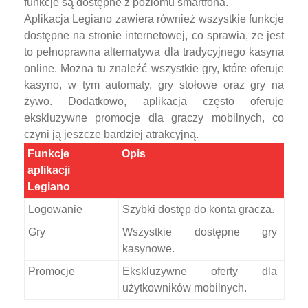
funkcje są dostępne z poziomu smartfona.
Aplikacja Legiano zawiera również wszystkie funkcje
dostępne na stronie internetowej, co sprawia, że jest
to pełnoprawna alternatywa dla tradycyjnego kasyna
online. Można tu znaleźć wszystkie gry, które oferuje
kasyno, w tym automaty, gry stołowe oraz gry na
żywo. Dodatkowo, aplikacja często oferuje
ekskluzywne promocje dla graczy mobilnych, co
czyni ją jeszcze bardziej atrakcyjną.
Funkcje
Opis
aplikacji
Legiano
Logowanie
Szybki dostęp do konta gracza.
Gry
Wszystkie dostępne gry
kasynowe.
Promocje
Ekskluzywne oferty dla
użytkowników mobilnych.