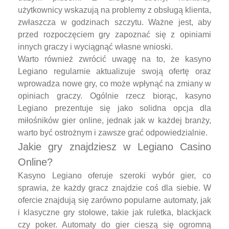
użytkownicy wskazują na problemy z obsługą klienta,
zwłaszcza w godzinach szczytu. Ważne jest, aby
przed rozpoczęciem gry zapoznać się z opiniami
innych graczy i wyciągnąć własne wnioski.
Warto również zwrócić uwagę na to, że kasyno
Legiano regularnie aktualizuje swoją ofertę oraz
wprowadza nowe gry, co może wpłynąć na zmiany w
opiniach graczy. Ogólnie rzecz biorąc, kasyno
Legiano prezentuje się jako solidna opcja dla
miłośników gier online, jednak jak w każdej branży,
warto być ostrożnym i zawsze grać odpowiedzialnie.
Jakie gry znajdziesz w Legiano Casino
Online?
Kasyno Legiano oferuje szeroki wybór gier, co
sprawia, że każdy gracz znajdzie coś dla siebie. W
ofercie znajdują się zarówno popularne automaty, jak
i klasyczne gry stołowe, takie jak ruletka, blackjack
czy poker. Automaty do gier cieszą się ogromną