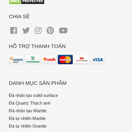
CHIA SẺ
HỖ TRỢ THANH TOÁN
DANH MỤC SẢN PHẨM
Đá nhân tạo solid surface
Đá Quartz Thạch anh
Đá nhân tạo Marble
Đá tự nhiên Marble
Đá tự nhiên Granite