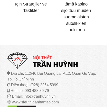
İçin Stratejiler ve
tämä kasino
Taktikler
sijoittuu muiden
suomalaisten
suosikkien
joukkoon
Địa chỉ: 112/46 Bùi Quang Là, P.12, Quận Gò Vấp,
Tp.Hồ Chí Minh
Điện thoại: (028) 2264 5999
Hotline: 093 488 39 79
Email: info@tranhuynh.vn
www.sieuthidanhantao.com