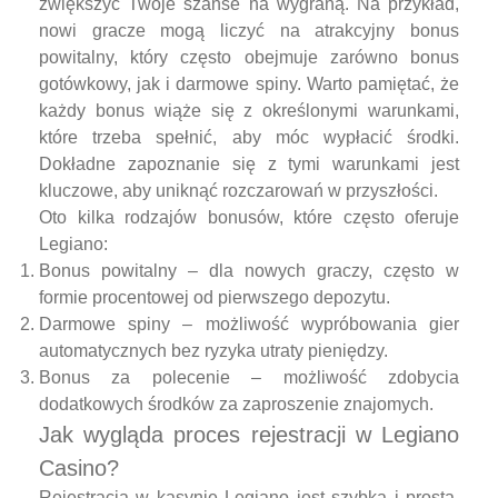
zwiększyć Twoje szanse na wygraną. Na przykład,
nowi gracze mogą liczyć na atrakcyjny bonus
powitalny, który często obejmuje zarówno bonus
gotówkowy, jak i darmowe spiny. Warto pamiętać, że
każdy bonus wiąże się z określonymi warunkami,
które trzeba spełnić, aby móc wypłacić środki.
Dokładne zapoznanie się z tymi warunkami jest
kluczowe, aby uniknąć rozczarowań w przyszłości.
Oto kilka rodzajów bonusów, które często oferuje
Legiano:
Bonus powitalny – dla nowych graczy, często w
formie procentowej od pierwszego depozytu.
Darmowe spiny – możliwość wypróbowania gier
automatycznych bez ryzyka utraty pieniędzy.
Bonus za polecenie – możliwość zdobycia
dodatkowych środków za zaproszenie znajomych.
Jak wygląda proces rejestracji w Legiano
Casino?
Rejestracja w kasynie Legiano jest szybka i prosta,