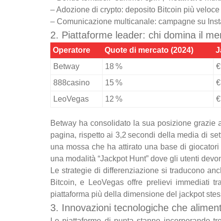
– Adozione di crypto: deposito Bitcoin più veloce 
– Comunicazione multicanale: campagne su Inst
2. Piattaforme leader: chi domina il me
Operatore
Quote di mercato (2024)
J
Betway
18 %
€
888casino
15 %
€
LeoVegas
12 %
€
Betway ha consolidato la sua posizione grazie a 
pagina, rispetto ai 3,2 secondi della media di se
una mossa che ha attirato una base di giocatori
una modalità “Jackpot Hunt” dove gli utenti devono
Le strategie di differenziazione si traducono an
Bitcoin, e LeoVegas offre prelievi immediati tra
piattaforma più della dimensione del jackpot stes
3. Innovazioni tecnologiche che aliment
Le piattaforme di punta stanno incorporando tre