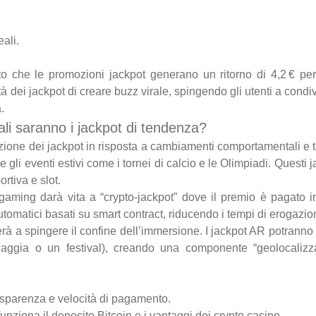
ali.
o che le promozioni jackpot generano un ritorno di 4,2 € per 
à dei jackpot di creare buzz virale, spingendo gli utenti a condiv
.
ali saranno i jackpot di tendenza?
zione dei jackpot in risposta a cambiamenti comportamentali e te
 gli eventi estivi come i tornei di calcio e le Olimpiadi. Questi ja
rtiva e slot.
aming darà vita a “crypto‑jackpot” dove il premio è pagato int
tomatici basati su smart contract, riducendo i tempi di erogazio
rà a spingere il confine dell’immersione. I jackpot AR potranno e
aggia o un festival), creando una componente “geolocalizz
rasparenza e velocità di pagamento.
nziona il deposito Bitcoin e i vantaggi dei crypto casino.