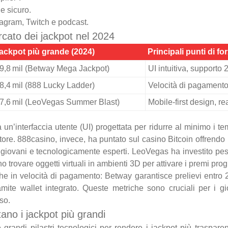
e sicuro.
agram, Twitch e podcast.
rcato dei jackpot nel 2024
ackpot più grande (2024)
Principali punti di fo
9,8 mil (Betway Mega Jackpot)
UI intuitiva, supporto
8,4 mil (888 Lucky Ladder)
Velocità di pagamento,
7,6 mil (LeoVegas Summer Blast)
Mobile‑first design, r
un’interfaccia utente (UI) progettata per ridurre al minimo i te
ttore. 888casino, invece, ha puntato sul casino Bitcoin offrend
 giovani e tecnologicamente esperti. LeoVegas ha investito p
 trovare oggetti virtuali in ambienti 3D per attivare i premi prog
che in velocità di pagamento: Betway garantisce prelievi entro 
mite wallet integrato. Queste metriche sono cruciali per i gio
so.
ano i jackpot più grandi
 grandi pilastri tecnologici per rendere i jackpot più traspa