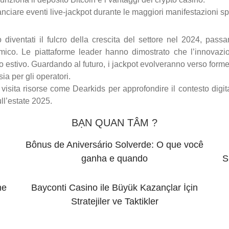
nciare eventi live‑jackpot durante le maggiori manifestazioni spo
diventati il fulcro della crescita del settore nel 2024, pas
amico. Le piattaforme leader hanno dimostrato che l’innovazi
o estivo. Guardando al futuro, i jackpot evolveranno verso forme
sia per gli operatori.
visita risorse come Dearkids per approfondire il contesto digit
ull’estate 2025.
BẠN QUAN TÂM ?
d
Bônus de Aniversário Solverde: O que você
ganha e quando
S
ne
Bayconti Casino ile Büyük Kazançlar İçin
Stratejiler ve Taktikler