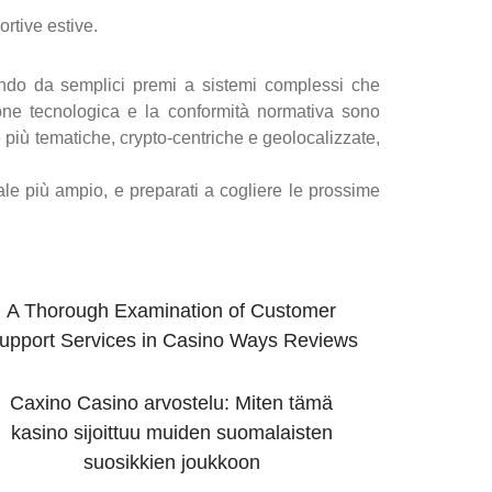
rtive estive.
sando da semplici premi a sistemi complessi che
one tecnologica e la conformità normativa sono
 più tematiche, crypto‑centriche e geolocalizzate,
ale più ampio, e preparati a cogliere le prossime
A Thorough Examination of Customer
upport Services in Casino Ways Reviews
Caxino Casino arvostelu: Miten tämä
kasino sijoittuu muiden suomalaisten
suosikkien joukkoon