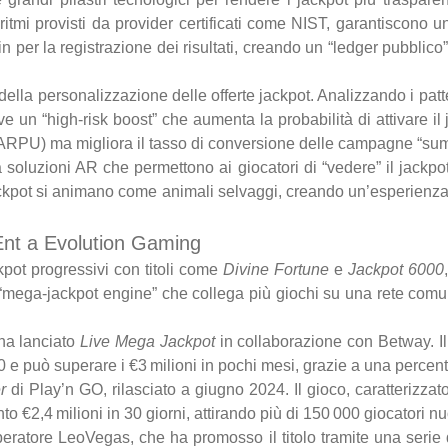
itmi provisti da provider certificati come NIST, garantiscono u
 per la registrazione dei risultati, creando un “ledger pubblic
se della personalizzazione delle offerte jackpot. Analizzando i p
eve un “high‑risk boost” che aumenta la probabilità di attivare 
ARPU) ma migliora il tasso di conversione delle campagne “sum
da soluzioni AR che permettono ai giocatori di “vedere” il jackp
jackpot si animano come animali selvaggi, creando un’esperienz
etEnt a Evolution Gaming
pot progressivi con titoli come
Divine Fortune
e
Jackpot 6000
 “mega‑jackpot engine” che collega più giochi su una rete comu
 ha lanciato
Live Mega Jackpot
in collaborazione con Betway. Il 
e può superare i €3 milioni in pochi mesi, grazie a una percent
r
di Play’n GO, rilasciato a giugno 2024. Il gioco, caratterizza
o €2,4 milioni in 30 giorni, attirando più di 150 000 giocatori nu
l’operatore LeoVegas, che ha promosso il titolo tramite una serie