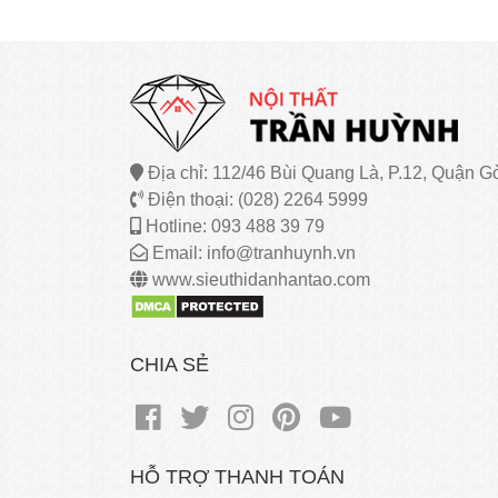
Địa chỉ: 112/46 Bùi Quang Là, P.12, Quận G
Điện thoại: (028) 2264 5999
Hotline: 093 488 39 79
Email: info@tranhuynh.vn
www.sieuthidanhantao.com
CHIA SẺ
HỖ TRỢ THANH TOÁN