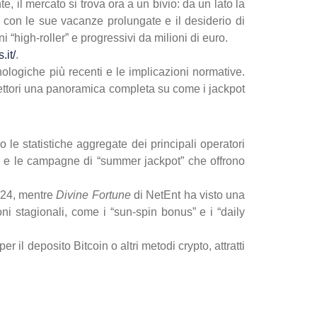
 il mercato si trova ora a un bivio: da un lato la
e, con le sue vacanze prolungate e il desiderio di
 “high‑roller” e progressivi da milioni di euro.
.it/
.
nologiche più recenti e le implicazioni normative.
i lettori una panoramica completa su come i jackpot
le statistiche aggregate dei principali operatori
nze e le campagne di “summer jackpot” che offrono
2024, mentre
Divine Fortune
di NetEnt ha visto una
i stagionali, come i “sun‑spin bonus” e i “daily
il deposito Bitcoin o altri metodi crypto, attratti