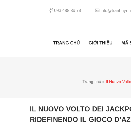
093 488 39 79
info@tranhuynh
TRANG CHỦ
GIỚI THIỆU
MÃ 
Trang chủ
»
Il Nuovo Volt
IL NUOVO VOLTO DEI JACKP
RIDEFINENDO IL GIOCO D’A