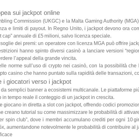
pea sui jackpot online
ambling Commission (UKGC) e la Malta Gaming Authority (MGA), 
nza e limiti di payout. In Regno Unito, i jackpot devono ora com
cap” annuale di £5 milioni, salvo licenza speciale.
 soglie dei premi: un operatore con licenza MGA può offrire jackp
strizioni hanno spinto diversi casinò a lanciare versioni “regio
erdere l’appeal della grande vincita.
 norme sull’uso di crypto nei casinò, con la possibilità che le
pto casino che hanno puntato sulla rapidità delle transazioni, co
 i giocatori verso i jackpot
 da semplici banner a ecosistemi multicanale. Le piattaforme più
in tempo reale il conteggio di un jackpot in crescita.
giocano in diretta a slot con jackpot, offrendo codici promoziona
e creano tutorial su come massimizzare le probabilità di attivare 
er spin club”, dove i membri accumulano crediti per ogni 10 gi
e 5x, aumentandone notevolmente le probabilità di contribuire al 
ficace