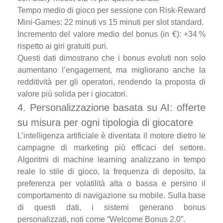
Tempo medio di gioco per sessione con Risk‑Reward
Mini‑Games: 22 minuti vs 15 minuti per slot standard.
Incremento del valore medio del bonus (in €): +34 %
rispetto ai giri gratuiti puri.
Questi dati dimostrano che i bonus evoluti non solo
aumentano l’engagement, ma migliorano anche la
redditività per gli operatori, rendendo la proposta di
valore più solida per i giocatori.
4. Personalizzazione basata su AI: offerte
su misura per ogni tipologia di giocatore
L’intelligenza artificiale è diventata il motore dietro le
campagne di marketing più efficaci del settore.
Algoritmi di machine learning analizzano in tempo
reale lo stile di gioco, la frequenza di deposito, la
preferenza per volatilità alta o bassa e persino il
comportamento di navigazione su mobile. Sulla base
di questi dati, i sistemi generano bonus
personalizzati, noti come “Welcome Bonus 2.0”.