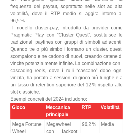
frequenza dei payout, soprattutto nelle slot ad alta
volatilità, dove il RTP medio si aggira intorno al
96,5 %.
Il modello cluster‑pay, introdotto da provider come
Pragmatic Play con “Cluster Quest”, sostituisce le
tradizionali paylines con gruppi di simboli adiacenti.
Quando tre o più simboli formano un cluster, questi
scompaiono e ne cadono di nuovi, creando catene di
vincite potenzialmente infinite. La combinazione con i
cascading reels, dove i rulli “cascano” dopo ogni
vincita, ha portato a sessioni di gioco più lunghe e a
un tasso di retention superiore del 12 % rispetto alle
slot classiche.
Esempi concreti del 2024 includono:
Gioco
Meccanica
RTP
Volatilità
principale
Mega Fortune
Megawheel
96,2 %
Media
Wheel
con jackpot