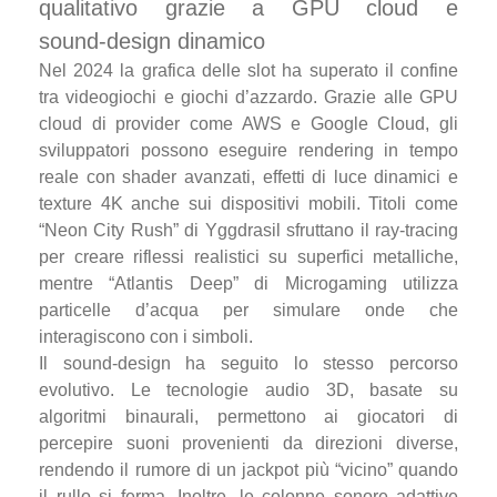
qualitativo grazie a GPU cloud e
sound‑design dinamico
Nel 2024 la grafica delle slot ha superato il confine
tra videogiochi e giochi d’azzardo. Grazie alle GPU
cloud di provider come AWS e Google Cloud, gli
sviluppatori possono eseguire rendering in tempo
reale con shader avanzati, effetti di luce dinamici e
texture 4K anche sui dispositivi mobili. Titoli come
“Neon City Rush” di Yggdrasil sfruttano il ray‑tracing
per creare riflessi realistici su superfici metalliche,
mentre “Atlantis Deep” di Microgaming utilizza
particelle d’acqua per simulare onde che
interagiscono con i simboli.
Il sound‑design ha seguito lo stesso percorso
evolutivo. Le tecnologie audio 3D, basate su
algoritmi binaurali, permettono ai giocatori di
percepire suoni provenienti da direzioni diverse,
rendendo il rumore di un jackpot più “vicino” quando
il rullo si ferma. Inoltre, le colonne sonore adattive