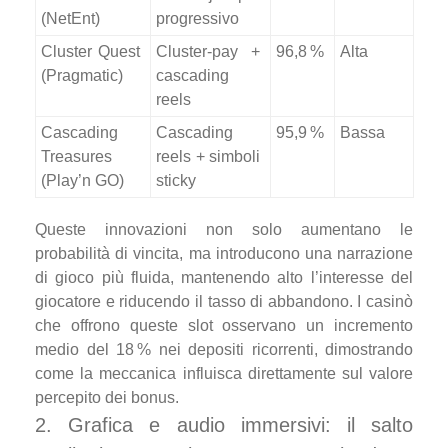
(NetEnt)
progressivo
Cluster Quest
Cluster‑pay +
96,8 %
Alta
(Pragmatic)
cascading
reels
Cascading
Cascading
95,9 %
Bassa
Treasures
reels + simboli
(Play’n GO)
sticky
Queste innovazioni non solo aumentano le
probabilità di vincita, ma introducono una narrazione
di gioco più fluida, mantenendo alto l’interesse del
giocatore e riducendo il tasso di abbandono. I casinò
che offrono queste slot osservano un incremento
medio del 18 % nei depositi ricorrenti, dimostrando
come la meccanica influisca direttamente sul valore
percepito dei bonus.
2. Grafica e audio immersivi: il salto