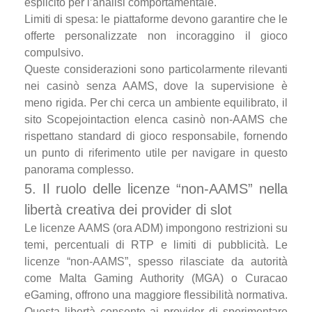
esplicito per l’analisi comportamentale.
Limiti di spesa: le piattaforme devono garantire che le
offerte personalizzate non incoraggino il gioco
compulsivo.
Queste considerazioni sono particolarmente rilevanti
nei casinò senza AAMS, dove la supervisione è
meno rigida. Per chi cerca un ambiente equilibrato, il
sito Scopejointaction elenca casinò non‑AAMS che
rispettano standard di gioco responsabile, fornendo
un punto di riferimento utile per navigare in questo
panorama complesso.
5. Il ruolo delle licenze “non‑AAMS” nella
libertà creativa dei provider di slot
Le licenze AAMS (ora ADM) impongono restrizioni su
temi, percentuali di RTP e limiti di pubblicità. Le
licenze “non‑AAMS”, spesso rilasciate da autorità
come Malta Gaming Authority (MGA) o Curacao
eGaming, offrono una maggiore flessibilità normativa.
Questa libertà consente ai provider di sperimentare