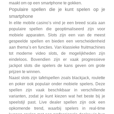
maakt om op een smartphone te gokken.
Populaire spellen die je kunt spelen op je
smartphone
In elite mobile casino’s vind je een breed scala aan
populaire spellen die geoptimaliseerd zijn voor
mobiele apparaten. Slots zijn een van de meest
gespeelde spellen en bieden een verscheidenheid
aan thema’s en functies. Van klassieke fruitmachines
tot moderne video slots, de mogelijkheden zijn
eindeloos. Bovendien zijn er vaak progressieve
jackpot slots die spelers de kans geven om grote
prijzen te winnen.
Naast slots zijn tafelspellen zoals blackjack, roulette
en poker ook populair onder mobiele spelers. Deze
spellen zijn vaak beschikbaar in verschillende
varianten, zodat je kunt kiezen wat het beste bij je
speelstijl past. Live dealer spellen zijn ook een
opkomende trend, waarbij spelers in real-time