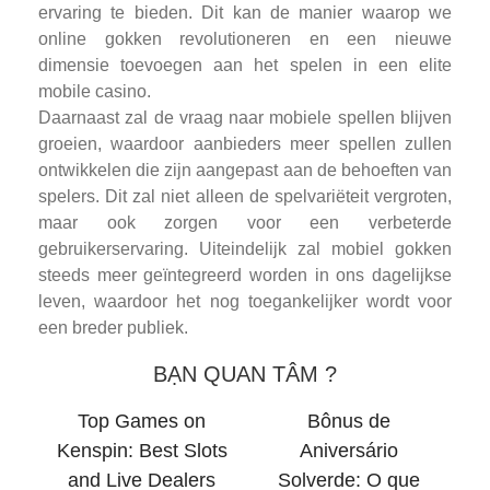
ervaring te bieden. Dit kan de manier waarop we
online gokken revolutioneren en een nieuwe
dimensie toevoegen aan het spelen in een elite
mobile casino.
Daarnaast zal de vraag naar mobiele spellen blijven
groeien, waardoor aanbieders meer spellen zullen
ontwikkelen die zijn aangepast aan de behoeften van
spelers. Dit zal niet alleen de spelvariëteit vergroten,
maar ook zorgen voor een verbeterde
gebruikerservaring. Uiteindelijk zal mobiel gokken
steeds meer geïntegreerd worden in ons dagelijkse
leven, waardoor het nog toegankelijker wordt voor
een breder publiek.
BẠN QUAN TÂM ?
Top Games on
Bônus de
Kenspin: Best Slots
Aniversário
and Live Dealers
Solverde: O que