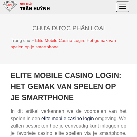
Toggle
naviga
CHƯA ĐƯỢC PHÂN LOẠI
Trang chủ
»
Elite Mobile Casino Login: Het gemak van
spelen op je smartphone
ELITE MOBILE CASINO LOGIN:
HET GEMAK VAN SPELEN OP
JE SMARTPHONE
In dit artikel verkennen we de voordelen van het
spelen in een
elite mobile casino login
omgeving. We
zullen bespreken hoe je eenvoudig kunt inloggen op
je favoriete casino elite spellen via je smartphone.