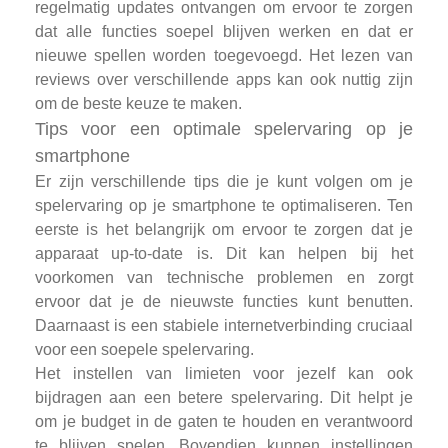
regelmatig updates ontvangen om ervoor te zorgen
dat alle functies soepel blijven werken en dat er
nieuwe spellen worden toegevoegd. Het lezen van
reviews over verschillende apps kan ook nuttig zijn
om de beste keuze te maken.
Tips voor een optimale spelervaring op je
smartphone
Er zijn verschillende tips die je kunt volgen om je
spelervaring op je smartphone te optimaliseren. Ten
eerste is het belangrijk om ervoor te zorgen dat je
apparaat up-to-date is. Dit kan helpen bij het
voorkomen van technische problemen en zorgt
ervoor dat je de nieuwste functies kunt benutten.
Daarnaast is een stabiele internetverbinding cruciaal
voor een soepele spelervaring.
Het instellen van limieten voor jezelf kan ook
bijdragen aan een betere spelervaring. Dit helpt je
om je budget in de gaten te houden en verantwoord
te blijven spelen. Bovendien kunnen instellingen