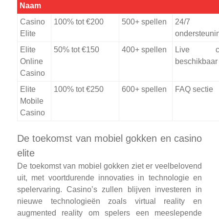
Naam
Casino
100% tot €200
500+ spellen
24/7
Elite
ondersteuni
Elite
50% tot €150
400+ spellen
Live ch
Online
beschikbaar
Casino
Elite
100% tot €250
600+ spellen
FAQ sectie
Mobile
Casino
De toekomst van mobiel gokken en casino
elite
De toekomst van mobiel gokken ziet er veelbelovend
uit, met voortdurende innovaties in technologie en
spelervaring. Casino’s zullen blijven investeren in
nieuwe technologieën zoals virtual reality en
augmented reality om spelers een meeslepende