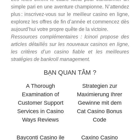
simple pari en une aventure championne. N’attendez
plus : inscrivez‑vous sur le meilleur casino en ligne,
explorez les offres de fin d’année et commencez dès
aujourd’hui votre propre quête de la victoire.
Ressources complémentaires : Icinori propose des
articles détaillés sur les nouveaux casinos en ligne,
les critères d’un casino fiable et les meilleures
stratégies de bankroll management.
BẠN QUAN TÂM ?
A Thorough
Strategien zur
Examination of
Maximierung Ihrer
Customer Support
Gewinne mit dem
Services in Casino
Cat Casino Bonus
Ways Reviews
Code
Bayconti Casino ile
Caxino Casino