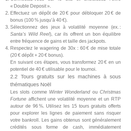
« Double Deposit ».
Effectuez un dépôt de 20 € pour débloquer 20 € de
bonus (100 % jusqu’à 40 €).
Sélectionnez des jeux à volatilité moyenne (ex. :
Santa’s Wild Reel
), car ils offrent un bon équilibre
entre fréquence de gains et taille des jackpots.
Respectez le wagering de 30x : 60 € de mise totale
(20 € dépôt + 20 € bonus).
En suivant ces étapes, vous transformez 20 € en un
potentiel de 40 € utilisable pour le tournoi.
2.2 Tours gratuits sur les machines à sous
thématiques Noël
Les slots comme
Winter Wonderland
ou
Christmas
Fortune
affichent une volatilité moyenne et un RTP
autour de 96 %. Utilisez les 15 tours gratuits offerts
pour explorer les lignes de paiement sans risquer
votre bankroll. Les gains obtenus sont généralement
crédités sous forme de cash, immédiatement