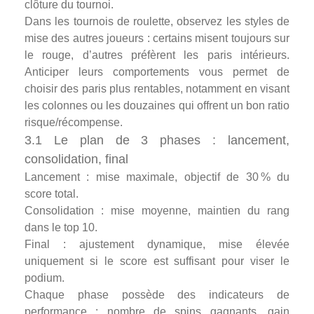
clôture du tournoi.
Dans les tournois de roulette, observez les styles de
mise des autres joueurs : certains misent toujours sur
le rouge, d’autres préfèrent les paris intérieurs.
Anticiper leurs comportements vous permet de
choisir des paris plus rentables, notamment en visant
les colonnes ou les douzaines qui offrent un bon ratio
risque/récompense.
3.1 Le plan de 3 phases : lancement,
consolidation, final
Lancement : mise maximale, objectif de 30 % du
score total.
Consolidation : mise moyenne, maintien du rang
dans le top 10.
Final : ajustement dynamique, mise élevée
uniquement si le score est suffisant pour viser le
podium.
Chaque phase possède des indicateurs de
performance : nombre de spins gagnants, gain