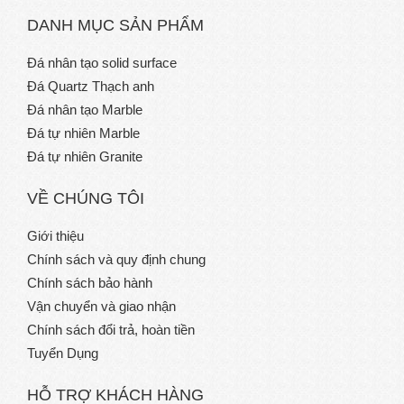
DANH MỤC SẢN PHẨM
Đá nhân tạo solid surface
Đá Quartz Thạch anh
Đá nhân tạo Marble
Đá tự nhiên Marble
Đá tự nhiên Granite
VỀ CHÚNG TÔI
Giới thiệu
Chính sách và quy định chung
Chính sách bảo hành
Vận chuyển và giao nhận
Chính sách đổi trả, hoàn tiền
Tuyển Dụng
HỖ TRỢ KHÁCH HÀNG