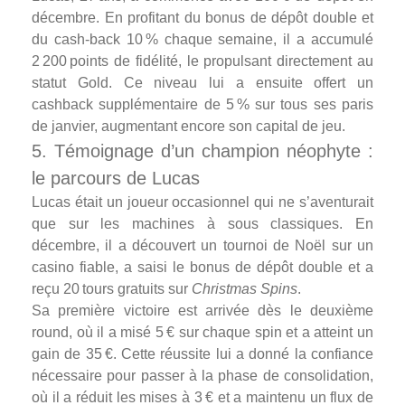
décembre. En profitant du bonus de dépôt double et
du cash‑back 10 % chaque semaine, il a accumulé
2 200 points de fidélité, le propulsant directement au
statut Gold. Ce niveau lui a ensuite offert un
cashback supplémentaire de 5 % sur tous ses paris
de janvier, augmentant encore son capital de jeu.
5. Témoignage d’un champion néophyte :
le parcours de Lucas
Lucas était un joueur occasionnel qui ne s’aventurait
que sur les machines à sous classiques. En
décembre, il a découvert un tournoi de Noël sur un
casino fiable, a saisi le bonus de dépôt double et a
reçu 20 tours gratuits sur
Christmas Spins
.
Sa première victoire est arrivée dès le deuxième
round, où il a misé 5 € sur chaque spin et a atteint un
gain de 35 €. Cette réussite lui a donné la confiance
nécessaire pour passer à la phase de consolidation,
où il a réduit les mises à 3 € et a maintenu un flux de