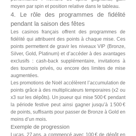
moyen par spin et position relative dans le tableau.
4. Le rôle des programmes de fidélité
pendant la saison des fêtes
Les casinos français offrent des programmes de
fidélité qui attribuent des points à chaque mise. Ces
points permettent de gravir les niveaux VIP (Bronze,
Silver, Gold, Platinum) et d’accéder à des avantages
exclusifs : cash‑back supplémentaire, invitations à
des tournois privés, ou encore des limites de mise
augmentées.
Les promotions de Noël accélèrent l’accumulation de
points grâce à des multiplicateurs temporaires (x2 ou
x3 sur les dépôts). Un joueur qui mise 500 € pendant
la période festive peut ainsi gagner jusqu’à 1 500 €
de points, suffisants pour passer de Bronze à Gold en
moins d’un mois.
Exemple de progression
Lucas, 27 ans, a commencé avec 100 € de dépôt en