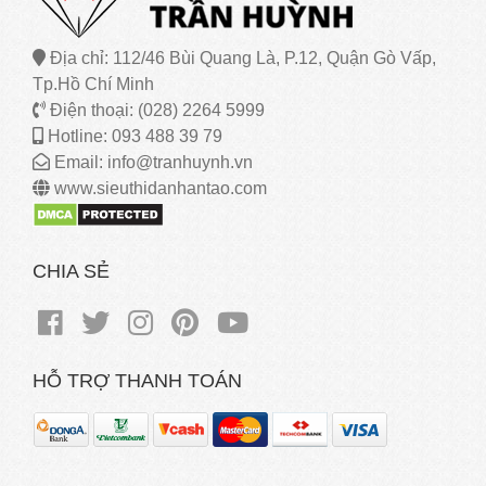
Địa chỉ: 112/46 Bùi Quang Là, P.12, Quận Gò Vấp,
Tp.Hồ Chí Minh
Điện thoại: (028) 2264 5999
Hotline: 093 488 39 79
Email: info@tranhuynh.vn
www.sieuthidanhantao.com
CHIA SẺ
HỖ TRỢ THANH TOÁN