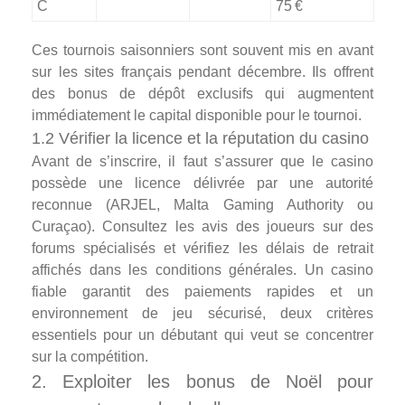
C
75 €
Ces tournois saisonniers sont souvent mis en avant
sur les sites français pendant décembre. Ils offrent
des bonus de dépôt exclusifs qui augmentent
immédiatement le capital disponible pour le tournoi.
1.2 Vérifier la licence et la réputation du casino
Avant de s’inscrire, il faut s’assurer que le casino
possède une licence délivrée par une autorité
reconnue (ARJEL, Malta Gaming Authority ou
Curaçao). Consultez les avis des joueurs sur des
forums spécialisés et vérifiez les délais de retrait
affichés dans les conditions générales. Un casino
fiable garantit des paiements rapides et un
environnement de jeu sécurisé, deux critères
essentiels pour un débutant qui veut se concentrer
sur la compétition.
2. Exploiter les bonus de Noël pour