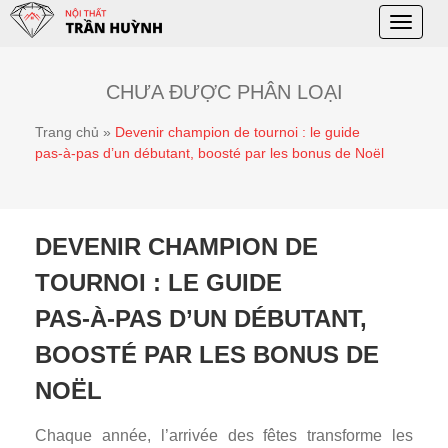
Toggle
naviga
CHƯA ĐƯỢC PHÂN LOẠI
Trang chủ
»
Devenir champion de tournoi : le guide
pas‑à‑pas d’un débutant, boosté par les bonus de Noël
DEVENIR CHAMPION DE
TOURNOI : LE GUIDE
PAS‑À‑PAS D’UN DÉBUTANT,
BOOSTÉ PAR LES BONUS DE
NOËL
Chaque année, l’arrivée des fêtes transforme les