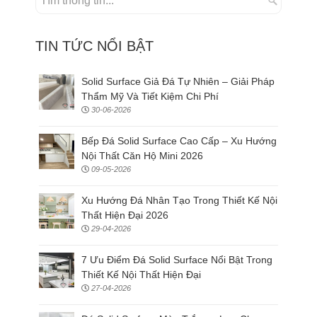
TIN TỨC NỔI BẬT
Solid Surface Giả Đá Tự Nhiên – Giải Pháp
Thẩm Mỹ Và Tiết Kiệm Chi Phí
30-06-2026
Bếp Đá Solid Surface Cao Cấp – Xu Hướng
Nội Thất Căn Hộ Mini 2026
09-05-2026
Xu Hướng Đá Nhân Tạo Trong Thiết Kế Nội
Thất Hiện Đại 2026
29-04-2026
7 Ưu Điểm Đá Solid Surface Nổi Bật Trong
Thiết Kế Nội Thất Hiện Đại
27-04-2026