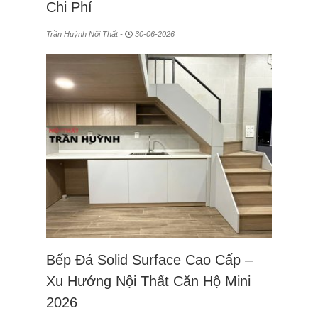
Chi Phí
Trần Huỳnh Nội Thất -
30-06-2026
Bếp Đá Solid Surface Cao Cấp –
Xu Hướng Nội Thất Căn Hộ Mini
2026