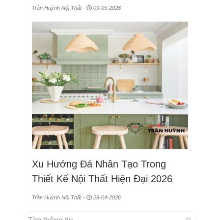
Trần Huỳnh Nội Thất -
09-05-2026
Xu Hướng Đá Nhân Tạo Trong
Thiết Kế Nội Thất Hiện Đại 2026
Trần Huỳnh Nội Thất -
29-04-2026