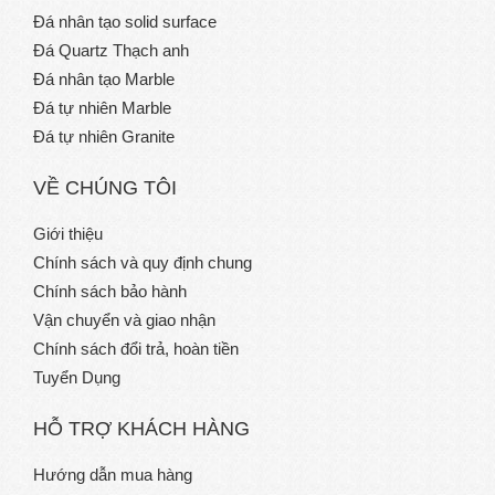
Đá nhân tạo solid surface
Đá Quartz Thạch anh
Đá nhân tạo Marble
Đá tự nhiên Marble
Đá tự nhiên Granite
VỀ CHÚNG TÔI
Giới thiệu
Chính sách và quy định chung
Chính sách bảo hành
Vận chuyển và giao nhận
Chính sách đổi trả, hoàn tiền
Tuyển Dụng
HỖ TRỢ KHÁCH HÀNG
Hướng dẫn mua hàng