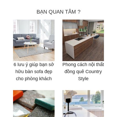
BẠN QUAN TÂM ?
6 lưu ý giúp bạn sở
Phong cách nội thất
hữu bàn sofa đẹp
đồng quê Country
cho phòng khách
Style