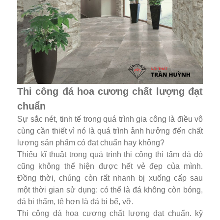
Thi công đá hoa cương chất lượng đạt
chuẩn
Sự sắc nét, tinh tế trong quá trình gia công là điều vô
cùng cần thiết vì nó là quá trình ảnh hưởng đến chất
lượng sản phẩm có đạt chuẩn hay không?
Thiếu kĩ thuật trong quá trình thi công thì tấm đá đó
cũng không thể hiện được hết vẻ đẹp của mình.
Đồng thời, chúng còn rất nhanh bị xuống cấp sau
một thời gian sử dụng: có thể là đá không còn bóng,
đá bị thấm, tệ hơn là đá bị bể, vỡ.
Thi công đá hoa cương chất lượng đạt chuẩn. kỹ