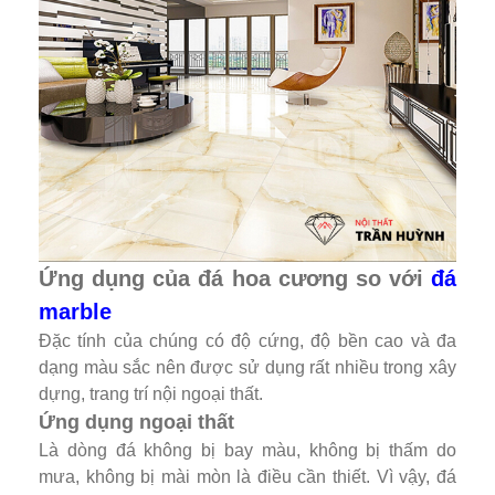
Ứng dụng của đá hoa cương so với
đá
marble
Đặc tính của chúng có độ cứng, độ bền cao và đa
dạng màu sắc nên được sử dụng rất nhiều trong xây
dựng, trang trí nội ngoại thất.
Ứng dụng ngoại thất
Là dòng đá không bị bay màu, không bị thấm do
mưa, không bị mài mòn là điều cần thiết. Vì vậy, đá