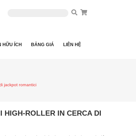
N HỮU ÍCH
BẢNG GIÁ
LIÊN HỆ
 di jackpot romantici
I HIGH‑ROLLER IN CERCA DI