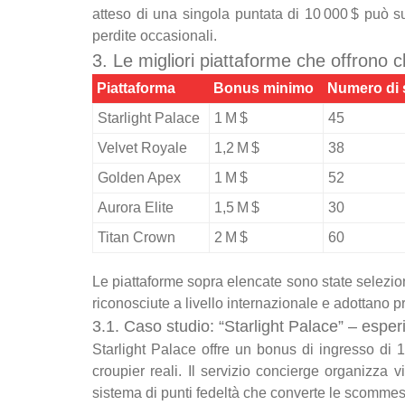
atteso di una singola puntata di 10 000 $ può sup
perdite occasionali.
3. Le migliori piattaforme che offrono c
Piattaforma
Bonus minimo
Numero di 
Starlight Palace
1 M $
45
Velvet Royale
1,2 M $
38
Golden Apex
1 M $
52
Aurora Elite
1,5 M $
30
Titan Crown
2 M $
60
Le piattaforme sopra elencate sono state seleziona
riconosciute a livello internazionale e adottano pro
3.1. Caso studio: “Starlight Palace” – espe
Starlight Palace offre un bonus di ingresso di
croupier reali. Il servizio concierge organizza v
sistema di punti fedeltà che converte le scommess