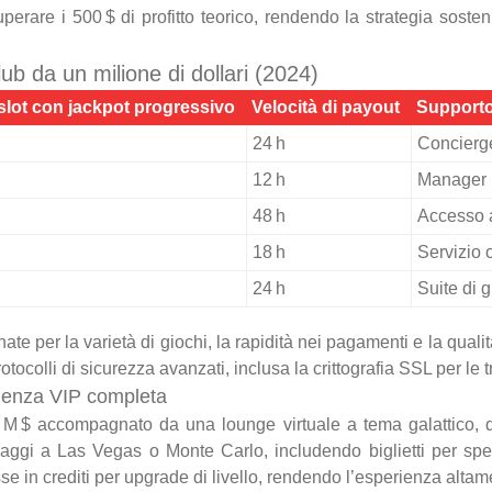
erare i 500 $ di profitto teorico, rendendo la strategia sosten
lub da un milione di dollari (2024)
slot con jackpot progressivo
Velocità di payout
Supporto
24 h
Concierge
12 h
Manager p
48 h
Accesso a
18 h
Servizio 
24 h
Suite di g
te per la varietà di giochi, la rapidità nei pagamenti e la qualità
tocolli di sicurezza avanzati, inclusa la crittografia SSL per le t
rienza VIP completa
 1 M $ accompagnato da una lounge virtuale a tema galattico, 
iaggi a Las Vegas o Monte Carlo, includendo biglietti per spett
e in crediti per upgrade di livello, rendendo l’esperienza altam