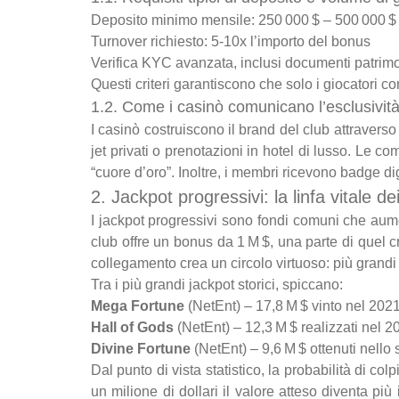
Deposito minimo mensile: 250 000 $ – 500 000 $
Turnover richiesto: 5‑10x l’importo del bonus
Verifica KYC avanzata, inclusi documenti patrimo
Questi criteri garantiscono che solo i giocatori c
1.2. Come i casinò comunicano l’esclusivit
I casinò costruiscono il brand del club attraverso
jet privati o prenotazioni in hotel di lusso. Le c
“cuore d’oro”. Inoltre, i membri ricevono badge di
2. Jackpot progressivi: la linfa vitale d
I jackpot progressivi sono fondi comuni che aum
club offre un bonus da 1 M $, una parte di quel 
collegamento crea un circolo virtuoso: più grandi s
Tra i più grandi jackpot storici, spiccano:
Mega Fortune
(NetEnt) – 17,8 M $ vinto nel 202
Hall of Gods
(NetEnt) – 12,3 M $ realizzati nel 2
Divine Fortune
(NetEnt) – 9,6 M $ ottenuti nello 
Dal punto di vista statistico, la probabilità di 
un milione di dollari il valore atteso diventa p