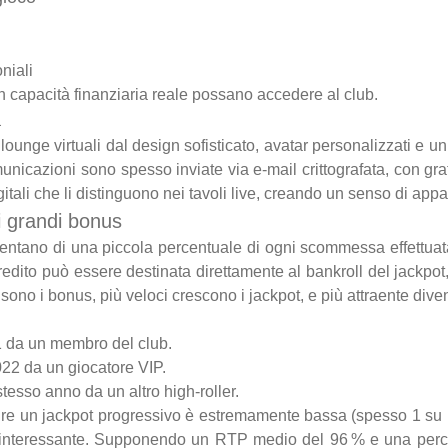
niali
on capacità finanziaria reale possano accedere al club.
à
 lounge virtuali dal design sofisticato, avatar personalizzati e u
omunicazioni sono spesso inviate via e‑mail crittografata, con g
gitali che li distinguono nei tavoli live, creando un senso di app
ei grandi bonus
entano di una piccola percentuale di ogni scommessa effettuat
credito può essere destinata direttamente al bankroll del jackpo
ono i bonus, più veloci crescono i jackpot, e più attraente diventa 
1 da un membro del club.
022 da un giocatore VIP.
stesso anno da un altro high‑roller.
colpire un jackpot progressivo è estremamente bassa (spesso 1 su
iù interessante. Supponendo un RTP medio del 96 % e una percen