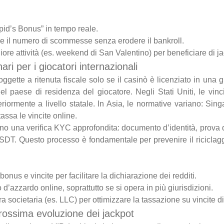
upid’s Bonus” in tempo reale.
tare il numero di scommesse senza erodere il bankroll.
giore attività (es. weekend di San Valentino) per beneficiare di j
nari per i giocatori internazionali
oggette a ritenuta fiscale solo se il casinò è licenziato in una
 paese di residenza del giocatore. Negli Stati Uniti, le vinc
riormente a livello statale. In Asia, le normative variano: Sin
ssa le vincite online.
ono una verifica KYC approfondita: documento d’identità, prova di i
USDT. Questo processo è fondamentale per prevenire il riciclagg
nus e vincite per facilitare la dichiarazione dei redditi.
d’azzardo online, soprattutto se si opera in più giurisdizioni.
ura societaria (es. LLC) per ottimizzare la tassazione su vincite 
 prossima evoluzione dei jackpot