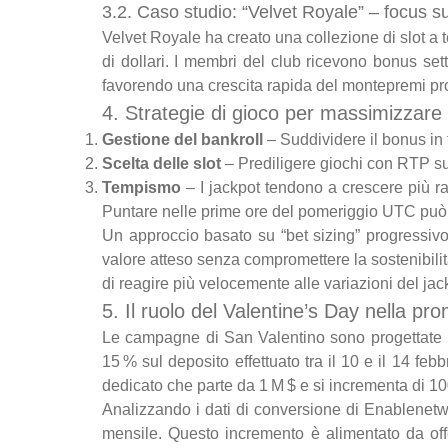
3.2. Caso studio: “Velvet Royale” – focus su
Velvet Royale ha creato una collezione di slot a 
di dollari. I membri del club ricevono bonus se
favorendo una crescita rapida del montepremi pr
4. Strategie di gioco per massimizzare 
Gestione del bankroll
– Suddividere il bonus in 
Scelta delle slot
– Prediligere giochi con RTP su
Tempismo
– I jackpot tendono a crescere più 
Puntare nelle prime ore del pomeriggio UTC può r
Un approccio basato su “bet sizing” progressivo,
valore atteso senza compromettere la sostenibilità
di reagire più velocemente alle variazioni del jac
5. Il ruolo del Valentine’s Day nella pr
Le campagne di San Valentino sono progettate pe
15 % sul deposito effettuato tra il 10 e il 14 feb
dedicato che parte da 1 M $ e si incrementa di 1
Analizzando i dati di conversione di Enablenetwo
mensile. Questo incremento è alimentato da offe