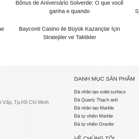
d
Bônus de Aniversário Solverde: O que você
ganha e quando
S
ne
Bayconti Casino ile Büyük Kazançlar İçin
Stratejiler ve Taktikler
DANH MỤC SẢN PHẨM
Đá nhân tạo solid surface
Đá Quartz Thạch anh
ò Vấp, Tp.Hồ Chí Minh
Đá nhân tạo Marble
Đá tự nhiên Marble
Đá tự nhiên Granite
VỀ CHÚNG TÔI