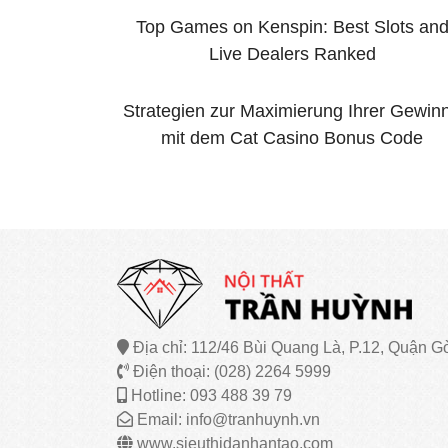
Top Games on Kenspin: Best Slots an
Live Dealers Ranked
Strategien zur Maximierung Ihrer Gewin
mit dem Cat Casino Bonus Code
Địa chỉ: 112/46 Bùi Quang Là, P.12, Quận G
Điện thoại: (028) 2264 5999
Hotline: 093 488 39 79
Email: info@tranhuynh.vn
www.sieuthidanhantao.com