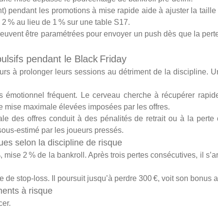
unt) pendant les promotions à mise rapide aide à ajuster la tail
 2 % au lieu de 1 % sur une table S17.
euvent être paramétrées pour envoyer un push dès que la perte q
ulsifs pendant le Black Friday
rs à prolonger leurs sessions au détriment de la discipline. U
s émotionnel fréquent. Le cerveau cherche à récupérer rapid
e mise maximale élevées imposées par les offres.
le des offres conduit à des pénalités de retrait ou à la pert
sous‑estimé par les joueurs pressés.
es selon la discipline de risque
, mise 2 % de la bankroll. Après trois pertes consécutives, il s’a
e stop‑loss. Il poursuit jusqu’à perdre 300 €, voit son bonus an
ments à risque
cer.