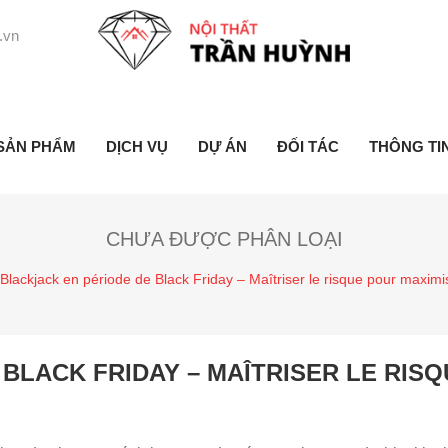
.vn
SẢN PHẨM
DỊCH VỤ
DỰ ÁN
ĐỐI TÁC
THÔNG TI
CHƯA ĐƯỢC PHÂN LOẠI
Blackjack en période de Black Friday – Maîtriser le risque pour maximi
BLACK FRIDAY – MAÎTRISER LE RIS