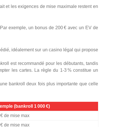
trait et les exigences de mise maximale restent en
). Par exemple, un bonus de 200 € avec un EV de
dédié, idéalement sur un casino légal qui propose
nkroll est recommandé pour les débutants, tandis
pter les cartes. La règle du 1‑3 % constitue un
une bankroll deux fois plus importante que celle
emple (bankroll 1 000 €)
 € de mise max
 € de mise max