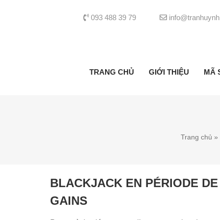
093 488 39 79
info@tranhuynh
TRANG CHỦ
GIỚI THIỆU
MÃ 
Trang chủ
»
BLACKJACK EN PÉRIODE DE 
GAINS