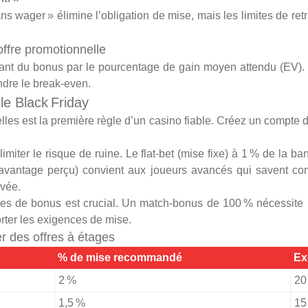
ns wager » élimine l’obligation de mise, mais les limites de re
offre promotionnelle
montant du bonus par le pourcentage de gain moyen attendu (EV
ndre le break‑even.
le Black Friday
lles est la première règle d’un casino fiable. Créez un compte 
iter le risque de ruine. Le flat‑bet (mise fixe) à 1 % de la ba
l’avantage perçu) convient aux joueurs avancés qui savent com
evée.
 types de bonus est crucial. Un match‑bonus de 100 % nécessite 
rter les exigences de mise.
er des offres à étages
% de mise recommandé
Ex
2 %
20
1,5 %
15