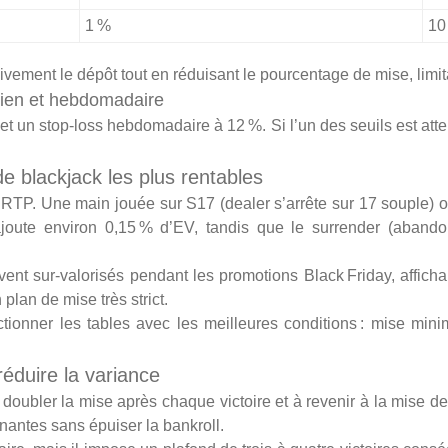
1 %
10
ent le dépôt tout en réduisant le pourcentage de mise, limitant
idien et hebdomadaire
et un stop‑loss hebdomadaire à 12 %. Si l’un des seuils est atteint
de blackjack les plus rentables
e RTP. Une main jouée sur S17 (dealer s’arrête sur 17 souple) o
joute environ 0,15 % d’EV, tandis que le surrender (abandon
vent sur‑valorisés pendant les promotions Black Friday, affic
 plan de mise très strict.
lectionner les tables avec les meilleures conditions : mise m
éduire la variance
à doubler la mise après chaque victoire et à revenir à la mise
gnantes sans épuiser la bankroll.