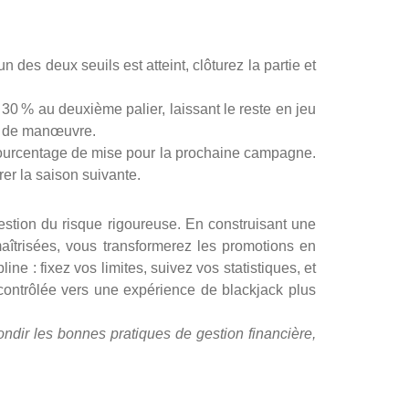
un des deux seuils est atteint, clôturez la partie et
s 30 % au deuxième palier, laissant le reste en jeu
ge de manœuvre.
le pourcentage de mise pour la prochaine campagne.
er la saison suivante.
estion du risque rigoureuse. En construisant une
aîtrisées, vous transformerez les promotions en
ne : fixez vos limites, suivez vos statistiques, et
contrôlée vers une expérience de blackjack plus
dir les bonnes pratiques de gestion financière,