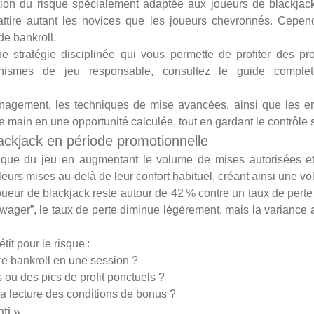
ion du risque spécialement adaptée aux joueurs de blackjack
, attire autant les novices que les joueurs chevronnés. Cepe
e bankroll.
ne stratégie disciplinée qui vous permette de profiter des p
anismes de jeu responsable, consultez le guide compl
nagement, les techniques de mise avancées, ainsi que les er
main en une opportunité calculée, tout en gardant le contrôle s
lackjack en période promotionnelle
ique du jeu en augmentant le volume de mises autorisées et 
urs mises au-delà de leur confort habituel, créant ainsi une vol
joueur de blackjack reste autour de 42 % contre un taux de pert
wager”, le taux de perte diminue légèrement, mais la variance
it pour le risque :
re bankroll en une session ?
ou des pics de profit ponctuels ?
a lecture des conditions de bonus ?
ti »