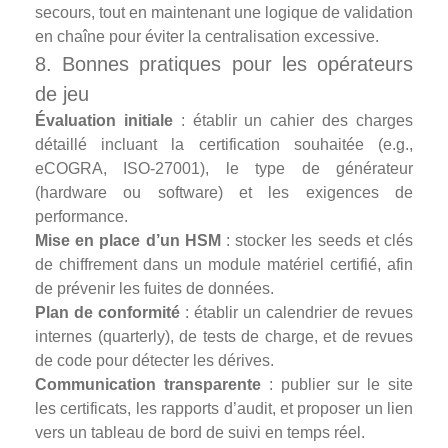
secours, tout en maintenant une logique de validation
en chaîne pour éviter la centralisation excessive.
8. Bonnes pratiques pour les opérateurs
de jeu
Évaluation initiale
: établir un cahier des charges
détaillé incluant la certification souhaitée (e.g.,
eCOGRA, ISO‑27001), le type de générateur
(hardware ou software) et les exigences de
performance.
Mise en place d’un HSM
: stocker les seeds et clés
de chiffrement dans un module matériel certifié, afin
de prévenir les fuites de données.
Plan de conformité
: établir un calendrier de revues
internes (quarterly), de tests de charge, et de revues
de code pour détecter les dérives.
Communication transparente
: publier sur le site
les certificats, les rapports d’audit, et proposer un lien
vers un tableau de bord de suivi en temps réel.