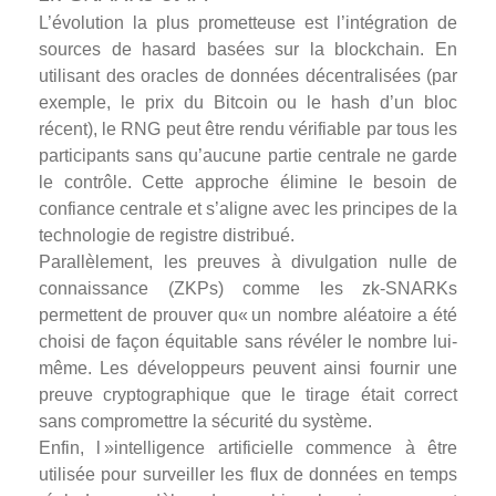
L’évolution la plus prometteuse est l’intégration de
sources de hasard basées sur la blockchain. En
utilisant des oracles de données décentralisées (par
exemple, le prix du Bitcoin ou le hash d’un bloc
récent), le RNG peut être rendu vérifiable par tous les
participants sans qu’aucune partie centrale ne garde
le contrôle. Cette approche élimine le besoin de
confiance centrale et s’aligne avec les principes de la
technologie de registre distribué.
Parallèlement, les preuves à divulgation nulle de
connaissance (ZKPs) comme les zk-SNARKs
permettent de prouver qu« un nombre aléatoire a été
choisi de façon équitable sans révéler le nombre lui-
même. Les développeurs peuvent ainsi fournir une
preuve cryptographique que le tirage était correct
sans compromettre la sécurité du système.
Enfin, l »intelligence artificielle commence à être
utilisée pour surveiller les flux de données en temps