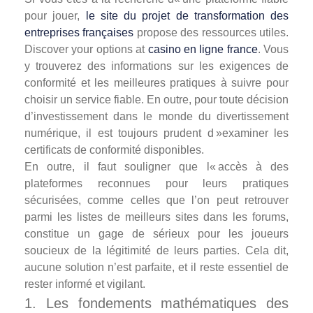
pour jouer,
le site du projet de transformation des
entreprises françaises
propose des ressources utiles.
Discover your options at
casino en ligne france
. Vous
y trouverez des informations sur les exigences de
conformité et les meilleures pratiques à suivre pour
choisir un service fiable. En outre, pour toute décision
d’investissement dans le monde du divertissement
numérique, il est toujours prudent d »examiner les
certificats de conformité disponibles.
En outre, il faut souligner que l« accès à des
plateformes reconnues pour leurs pratiques
sécurisées, comme celles que l’on peut retrouver
parmi les listes de meilleurs sites dans les forums,
constitue un gage de sérieux pour les joueurs
soucieux de la légitimité de leurs parties. Cela dit,
aucune solution n’est parfaite, et il reste essentiel de
rester informé et vigilant.
1. Les fondements mathématiques des