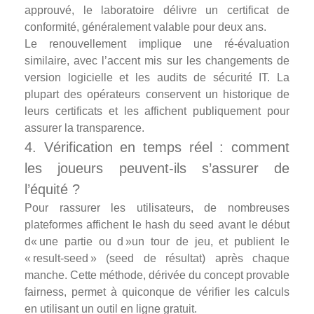
approuvé, le laboratoire délivre un certificat de
conformité, généralement valable pour deux ans.
Le renouvellement implique une ré‑évaluation
similaire, avec l’accent mis sur les changements de
version logicielle et les audits de sécurité IT. La
plupart des opérateurs conservent un historique de
leurs certificats et les affichent publiquement pour
assurer la transparence.
4. Vérification en temps réel : comment
les joueurs peuvent‑ils s’assurer de
l’équité ?
Pour rassurer les utilisateurs, de nombreuses
plateformes affichent le hash du seed avant le début
d« une partie ou d »un tour de jeu, et publient le
« result‑seed » (seed de résultat) après chaque
manche. Cette méthode, dérivée du concept provable
fairness, permet à quiconque de vérifier les calculs
en utilisant un outil en ligne gratuit.