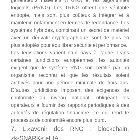
générateurs matériels (TRNG) et les algorithmes
logiciels (PRNG). Les TRNG offrent une véritable
entropie, mais sont plus coûteux à intégrer et à
maintenir, notamment en termes de redondance. Les
systèmes hybrides, combinant un secret de matériel
avec un dérivatif cryptographique, sont de plus en
plus adoptés pour équilibrer sécurité et performance.
Les législations varient d’un pays à l’autre. Dans
certaines juridictions européennes, les autorités
exigent que le système RNG soit certifié par un
organisme reconnu et que les résultats soient
archivés pour une période minimale de trois ans.
D’autres juridictions imposent des exigences de
conformité au niveau national, obligeant les
opérateurs à fournir des rapports périodiques à des
autorités de régulation financière, ce qui rend le
processus de conformité encore plus lourd.
7. L »avenir des RNG : blockchain,
zk‑SNARKs et IA