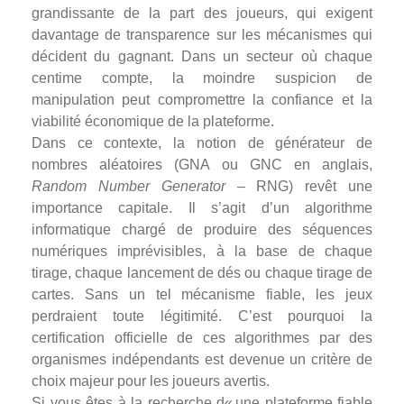
grandissante de la part des joueurs, qui exigent
davantage de transparence sur les mécanismes qui
décident du gagnant. Dans un secteur où chaque
centime compte, la moindre suspicion de
manipulation peut compromettre la confiance et la
viabilité économique de la plateforme.
Dans ce contexte, la notion de générateur de
nombres aléatoires (GNA ou GNC en anglais,
Random Number Generator
– RNG) revêt une
importance capitale. Il s’agit d’un algorithme
informatique chargé de produire des séquences
numériques imprévisibles, à la base de chaque
tirage, chaque lancement de dés ou chaque tirage de
cartes. Sans un tel mécanisme fiable, les jeux
perdraient toute légitimité. C’est pourquoi la
certification officielle de ces algorithmes par des
organismes indépendants est devenue un critère de
choix majeur pour les joueurs avertis.
Si vous êtes à la recherche d« une plateforme fiable