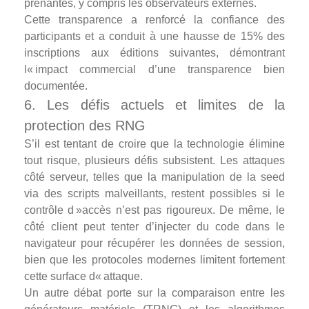
prenantes, y compris les observateurs externes.
Cette transparence a renforcé la confiance des
participants et a conduit à une hausse de 15% des
inscriptions aux éditions suivantes, démontrant
l« impact commercial d’une transparence bien
documentée.
6. Les défis actuels et limites de la
protection des RNG
S’il est tentant de croire que la technologie élimine
tout risque, plusieurs défis subsistent. Les attaques
côté serveur, telles que la manipulation de la seed
via des scripts malveillants, restent possibles si le
contrôle d »accès n’est pas rigoureux. De même, le
côté client peut tenter d’injecter du code dans le
navigateur pour récupérer les données de session,
bien que les protocoles modernes limitent fortement
cette surface d« attaque.
Un autre débat porte sur la comparaison entre les