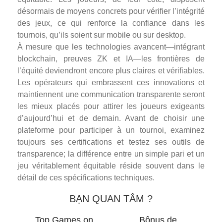
désormais de moyens concrets pour vérifier l’intégrité
des jeux, ce qui renforce la confiance dans les
tournois, qu’ils soient sur mobile ou sur desktop.
À mesure que les technologies avancent—intégrant
blockchain, preuves ZK et IA—les frontières de
l’équité deviendront encore plus claires et vérifiables.
Les opérateurs qui embrassent ces innovations et
maintiennent une communication transparente seront
les mieux placés pour attirer les joueurs exigeants
d’aujourd’hui et de demain. Avant de choisir une
plateforme pour participer à un tournoi, examinez
toujours ses certifications et testez ses outils de
transparence; la différence entre un simple pari et un
jeu véritablement équitable réside souvent dans le
détail de ces spécifications techniques.
BẠN QUAN TÂM ?
Top Games on
Bônus de