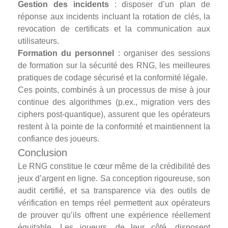
Gestion des incidents
: disposer d’un plan de
réponse aux incidents incluant la rotation de clés, la
revocation de certificats et la communication aux
utilisateurs.
Formation du personnel
: organiser des sessions
de formation sur la sécurité des RNG, les meilleures
pratiques de codage sécurisé et la conformité légale.
Ces points, combinés à un processus de mise à jour
continue des algorithmes (p.ex., migration vers des
ciphers post-quantique), assurent que les opérateurs
restent à la pointe de la conformité et maintiennent la
confiance des joueurs.
Conclusion
Le RNG constitue le cœur même de la crédibilité des
jeux d’argent en ligne. Sa conception rigoureuse, son
audit certifié, et sa transparence via des outils de
vérification en temps réel permettent aux opérateurs
de prouver qu’ils offrent une expérience réellement
équitable. Les joueurs, de leur côté, disposent